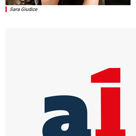
Sara Giudice