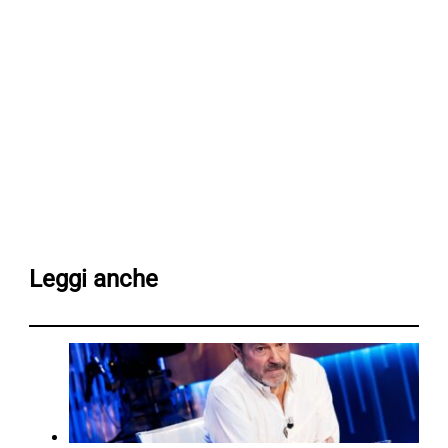
Leggi anche