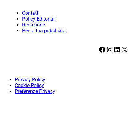
Contatti
Policy Editoriali
Redazione
Per la tua pubblicità
Facebook
Instagram
LinkedIn
X
Privacy Policy
Cookie Policy
Preferenze Privacy