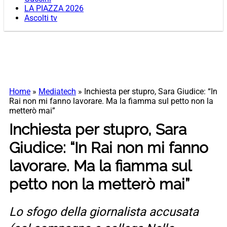
LA PIAZZA 2026
Ascolti tv
Home
»
Mediatech
»
Inchiesta per stupro, Sara Giudice: “In
Rai non mi fanno lavorare. Ma la fiamma sul petto non la
metterò mai”
Inchiesta per stupro, Sara
Giudice: “In Rai non mi fanno
lavorare. Ma la fiamma sul
petto non la metterò mai”
Lo sfogo della giornalista accusata