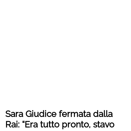
Sara Giudice fermata dalla
Rai: “Era tutto pronto, stavo