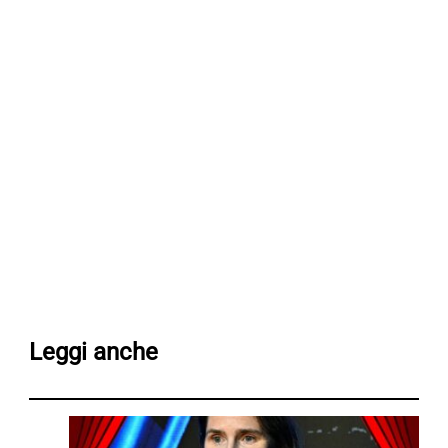
Leggi anche