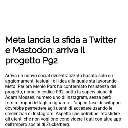
Meta lancia la sfida a Twitter
e Mastodon: arriva il
progetto P92
Arriva un nuovo social decentralizzato basato solo su
aggiornamenti testuali: è l’idea alla quale sta lavorando
Meta. Per ora Menlo Park ha confermato l’esistenza del
progetto, nome in codice P92, sotto la supervisione di
Adam Mosseri, numero uno di Instagram, senza però
fornire troppi dettagli a riguardo. L’app in fase di sviluppo,
dovrebbe permettere agli utenti di accedere usando le
credenziali di Instagram. Aspetto che potrebbe infastidire
gli utenti che non vogliono condividere i dati con altre app
dell’impero social di Zuckerberg.