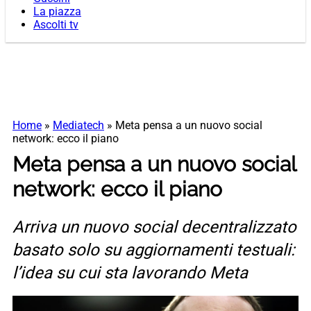
La piazza
Ascolti tv
Home
»
Mediatech
»
Meta pensa a un nuovo social
network: ecco il piano
Meta pensa a un nuovo social
network: ecco il piano
Arriva un nuovo social decentralizzato
basato solo su aggiornamenti testuali:
l’idea su cui sta lavorando Meta