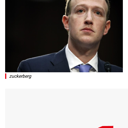
zuckerberg