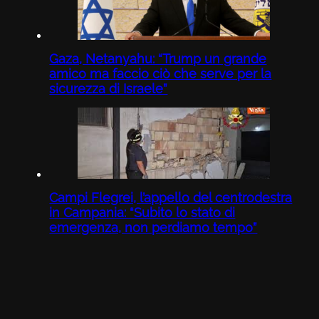
Gaza, Netanyahu: “Trump un grande
amico ma faccio ciò che serve per la
sicurezza di Israele”
Campi Flegrei, l’appello del centrodestra
in Campania: “Subito lo stato di
emergenza, non perdiamo tempo”