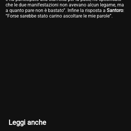
che le due manifestazioni non avevano alcun legame, ma
a quanto pare non è bastato”. Infine la risposta a
Santoro
:
“Forse sarebbe stato carino ascoltare le mie parole”.
Leggi anche