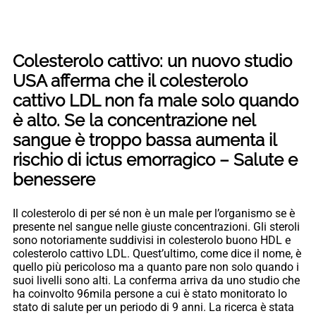
Colesterolo cattivo: un nuovo studio
USA afferma che il colesterolo
cattivo LDL non fa male solo quando
è alto. Se la concentrazione nel
sangue è troppo bassa aumenta il
rischio di ictus emorragico – Salute e
benessere
Il colesterolo di per sé non è un male per l’organismo se è
presente nel sangue nelle giuste concentrazioni. Gli steroli
sono notoriamente suddivisi in colesterolo buono HDL e
colesterolo cattivo LDL. Quest’ultimo, come dice il nome, è
quello più pericoloso ma a quanto pare non solo quando i
suoi livelli sono alti. La conferma arriva da uno studio che
ha coinvolto 96mila persone a cui è stato monitorato lo
stato di salute per un periodo di 9 anni. La ricerca è stata