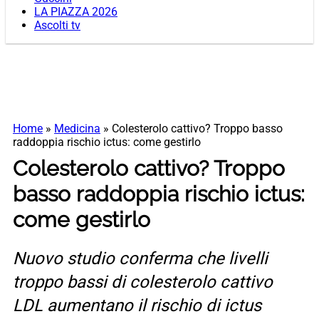
LA PIAZZA 2026
Ascolti tv
Home
»
Medicina
»
Colesterolo cattivo? Troppo basso
raddoppia rischio ictus: come gestirlo
Colesterolo cattivo? Troppo
basso raddoppia rischio ictus:
come gestirlo
Nuovo studio conferma che livelli
troppo bassi di colesterolo cattivo
LDL aumentano il rischio di ictus