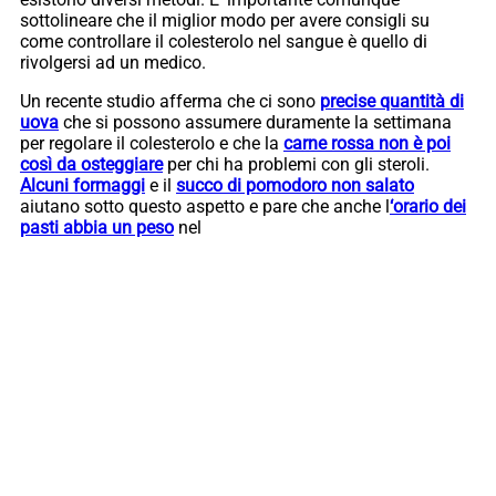
sottolineare che il miglior modo per avere consigli su
come controllare il colesterolo nel sangue è quello di
rivolgersi ad un medico.
Un recente studio afferma che ci sono
precise quantità di
uova
che si possono assumere duramente la settimana
per regolare il colesterolo e che la
carne rossa non è poi
così da osteggiare
per chi ha problemi con gli steroli.
Alcuni formaggi
e il
succo di pomodoro non salato
aiutano sotto questo aspetto e pare che anche l
‘orario dei
pasti abbia un peso
nel