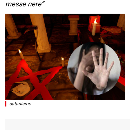
messe nere”
satanismo