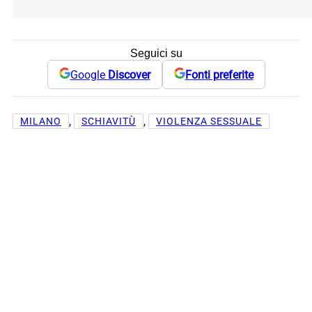
Seguici su
Google
Discover
Fonti preferite
, 
, 
MILANO
SCHIAVITÙ
VIOLENZA SESSUALE