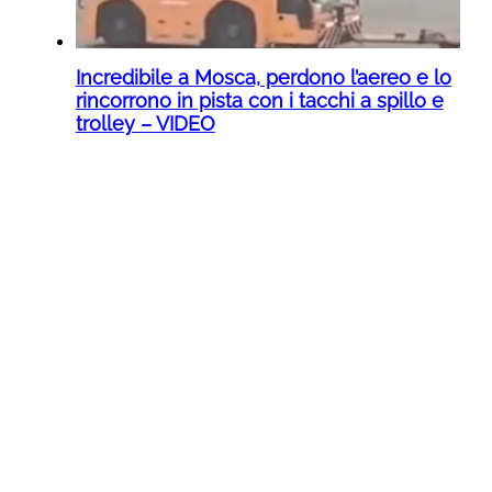
Incredibile a Mosca, perdono l’aereo e lo
rincorrono in pista con i tacchi a spillo e
trolley – VIDEO