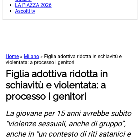
LA PIAZZA 2026
Ascolti tv
Home
»
Milano
»
Figlia adottiva ridotta in schiavitù e
violentata: a processo i genitori
Figlia adottiva ridotta in
schiavitù e violentata: a
processo i genitori
La giovane per 15 anni avrebbe subito
“violenze sessuali, anche di gruppo”,
anche in “un contesto di riti satanici e