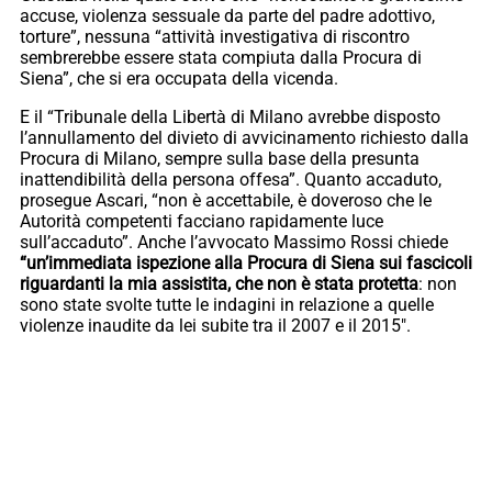
accuse, violenza sessuale da parte del padre adottivo,
torture”, nessuna “attività investigativa di riscontro
sembrerebbe essere stata compiuta dalla Procura di
Siena”, che si era occupata della vicenda.
E il “Tribunale della Libertà di Milano avrebbe disposto
l’annullamento del divieto di avvicinamento richiesto dalla
Procura di Milano, sempre sulla base della presunta
inattendibilità della persona offesa”. Quanto accaduto,
prosegue Ascari, “non è accettabile, è doveroso che le
Autorità competenti facciano rapidamente luce
sull’accaduto”. Anche l’avvocato Massimo Rossi chiede
“un’immediata ispezione alla Procura di Siena sui fascicoli
riguardanti la mia assistita, che non è stata protetta
: non
sono state svolte tutte le indagini in relazione a quelle
violenze inaudite da lei subite tra il 2007 e il 2015″.