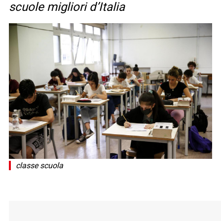
scuole migliori d’Italia
classe scuola