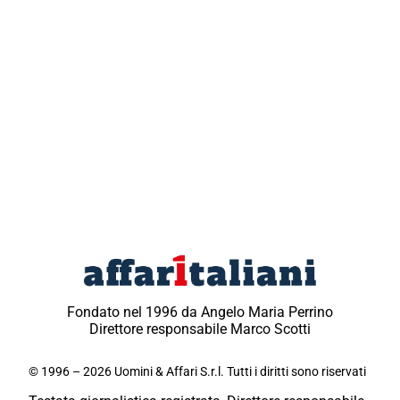
Fondato nel 1996 da Angelo Maria Perrino
Direttore responsabile Marco Scotti
© 1996 – 2026 Uomini & Affari S.r.l. Tutti i diritti sono riservati