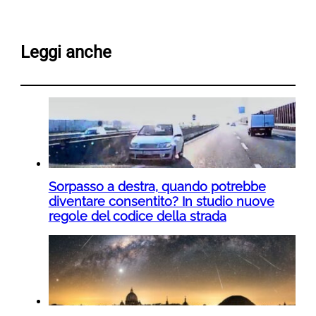
Leggi anche
Sorpasso a destra, quando potrebbe
diventare consentito? In studio nuove
regole del codice della strada