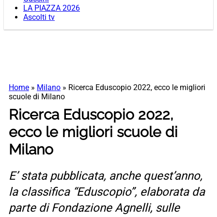
LA PIAZZA 2026
Ascolti tv
Home
»
Milano
»
Ricerca Eduscopio 2022, ecco le migliori
scuole di Milano
Ricerca Eduscopio 2022,
ecco le migliori scuole di
Milano
E’ stata pubblicata, anche quest’anno,
la classifica “Eduscopio”, elaborata da
parte di Fondazione Agnelli, sulle