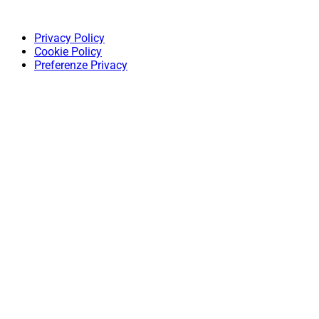
Privacy Policy
Cookie Policy
Preferenze Privacy