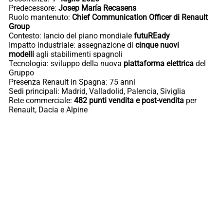
Predecessore:
Josep María Recasens
Ruolo mantenuto:
Chief Communication Officer di Renault
Group
Contesto: lancio del piano mondiale
futuREady
Impatto industriale: assegnazione di
cinque nuovi
modelli
agli stabilimenti spagnoli
Tecnologia: sviluppo della nuova
piattaforma elettrica
del
Gruppo
Presenza Renault in Spagna: 75 anni
Sedi principali: Madrid, Valladolid, Palencia, Siviglia
Rete commerciale:
482 punti vendita e post-vendita
per
Renault, Dacia e Alpine