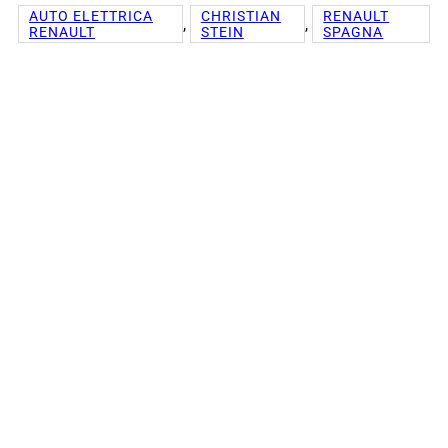
AUTO ELETTRICA
CHRISTIAN
RENAULT
, 
, 
RENAULT
STEIN
SPAGNA