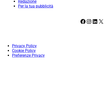
Redazione
Per la tua pubblicità
Facebook
Instagram
LinkedIn
X
Privacy Policy
Cookie Policy
Preferenze Privacy