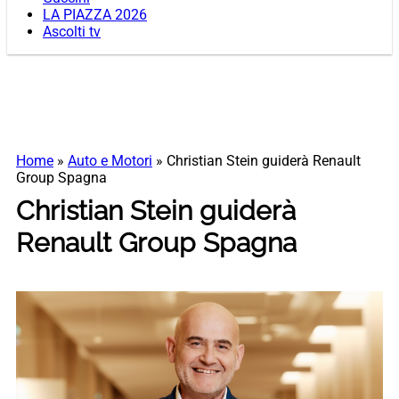
LA PIAZZA 2026
Ascolti tv
Home
»
Auto e Motori
»
Christian Stein guiderà Renault
Group Spagna
Christian Stein guiderà
Renault Group Spagna