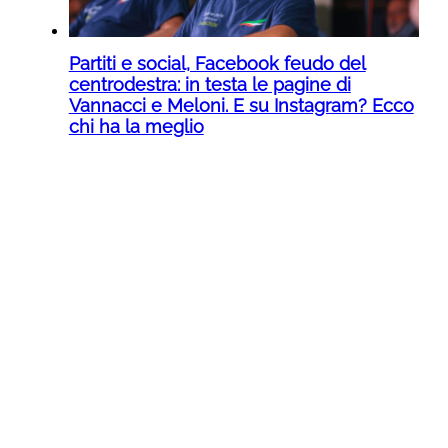
Partiti e social, Facebook feudo del
centrodestra: in testa le pagine di
Vannacci e Meloni. E su Instagram? Ecco
chi ha la meglio