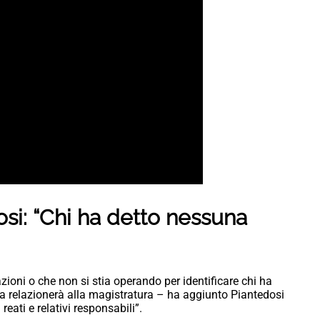
osi: “Chi ha detto nessuna
azioni o che non si stia operando per identificare chi ha
a relazionerà alla magistratura – ha aggiunto Piantedosi
reati e relativi responsabili”.