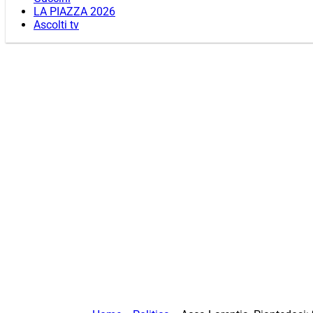
LA PIAZZA 2026
Ascolti tv