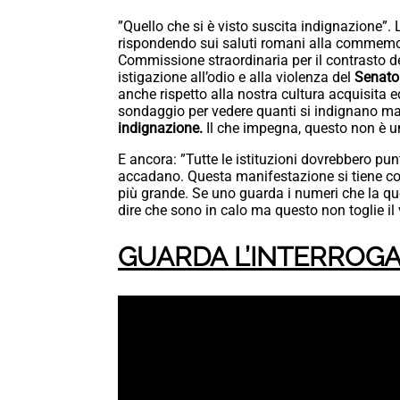
”Quello che si è visto suscita indignazione”. L
rispondendo sui saluti romani alla commemor
Commissione straordinaria per il contrasto d
istigazione all’odio e alla violenza del
Senato
anche rispetto alla nostra cultura acquisita
sondaggio per vedere quanti si indignano m
indignazione.
Il che impegna, questo non è un
E ancora: ”Tutte le istituzioni dovrebbero pu
accadano. Questa manifestazione si tiene co
più grande. Se uno guarda i numeri che la qu
dire che sono in calo ma questo non toglie il 
GUARDA L’INTERROGA