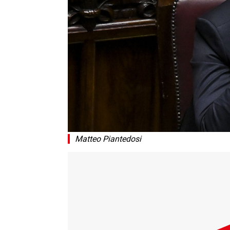
Matteo Piantedosi