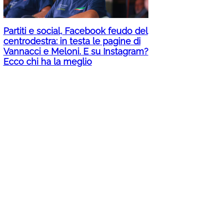
Partiti e social, Facebook feudo del
centrodestra: in testa le pagine di
Vannacci e Meloni. E su Instagram?
Ecco chi ha la meglio