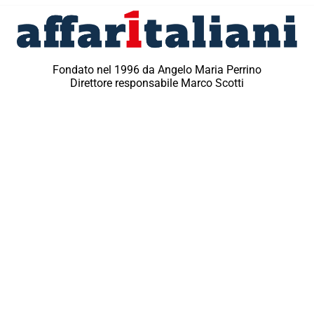
Fondato nel 1996 da Angelo Maria Perrino
Direttore responsabile Marco Scotti