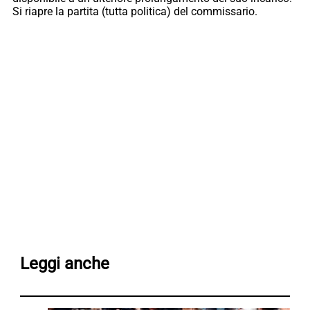
Si riapre la partita (tutta politica) del commissario.
Leggi anche