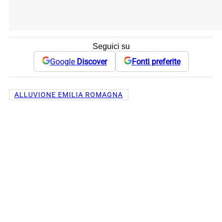
Seguici su
Google
Discover
Fonti preferite
ALLUVIONE EMILIA ROMAGNA