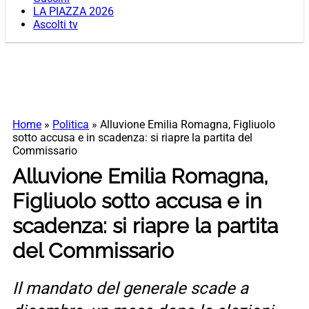
LA PIAZZA 2026
Ascolti tv
Home
»
Politica
»
Alluvione Emilia Romagna, Figliuolo
sotto accusa e in scadenza: si riapre la partita del
Commissario
Alluvione Emilia Romagna,
Figliuolo sotto accusa e in
scadenza: si riapre la partita
del Commissario
Il mandato del generale scade a