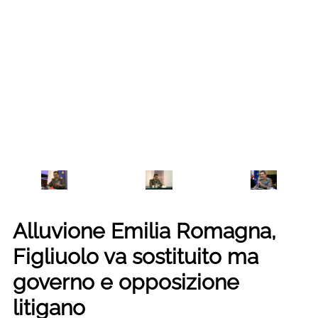
Alluvione Emilia Romagna,
Figliuolo va sostituito ma
governo e opposizione
litigano