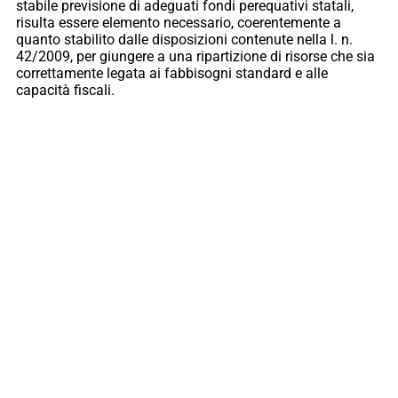
stabile previsione di adeguati fondi perequativi statali,
risulta essere elemento necessario, coerentemente a
quanto stabilito dalle disposizioni contenute nella l. n.
42/2009, per giungere a una ripartizione di risorse che sia
correttamente legata ai fabbisogni standard e alle
capacità fiscali.