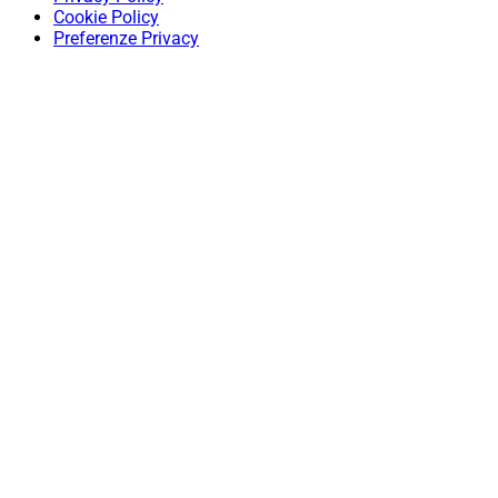
Cookie Policy
Preferenze Privacy