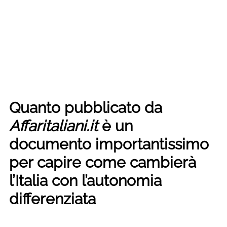
Quanto pubblicato da
Affaritaliani.it
è un
documento importantissimo
per capire come cambierà
l’Italia con l’autonomia
differenziata