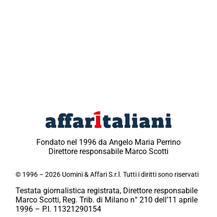
Fondato nel 1996 da Angelo Maria Perrino
Direttore responsabile Marco Scotti
© 1996 – 2026 Uomini & Affari S.r.l. Tutti i diritti sono riservati
Testata giornalistica registrata, Direttore responsabile
Marco Scotti, Reg. Trib. di Milano n° 210 dell’11 aprile
1996 – P.I. 11321290154