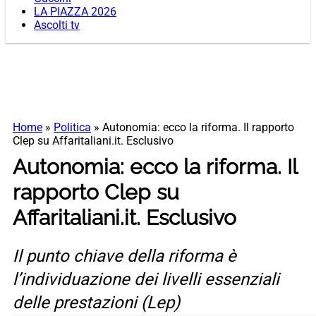
LA PIAZZA 2026
Ascolti tv
Home
»
Politica
»
Autonomia: ecco la riforma. Il rapporto
Clep su Affaritaliani.it. Esclusivo
Autonomia: ecco la riforma. Il
rapporto Clep su
Affaritaliani.it. Esclusivo
Il punto chiave della riforma è
l’individuazione dei livelli essenziali
delle prestazioni (Lep)