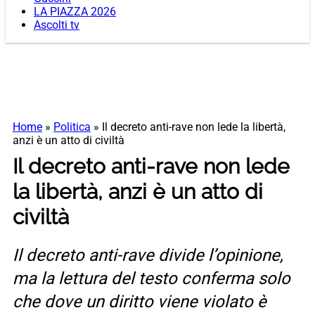
LA PIAZZA 2026
Ascolti tv
Home
»
Politica
»
Il decreto anti-rave non lede la libertà,
anzi è un atto di civiltà
Il decreto anti-rave non lede
la libertà, anzi è un atto di
civiltà
Il decreto anti-rave divide l’opinione,
ma la lettura del testo conferma solo
che dove un diritto viene violato è