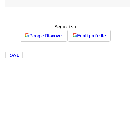
Seguici su
Google
Discover
Fonti preferite
RAVE