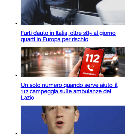
Furti d’auto in Italia, oltre 285 al giorno:
quarti in Europa per rischio
Un solo numero quando serve aiuto: il
112 campeggia sulle ambulanze del
Lazio