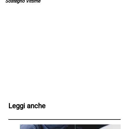
Sostegno Vittime
Leggi anche