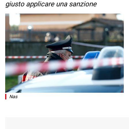
giusto applicare una sanzione
Nas