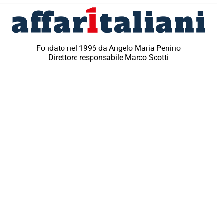
Fondato nel 1996 da Angelo Maria Perrino
Direttore responsabile Marco Scotti