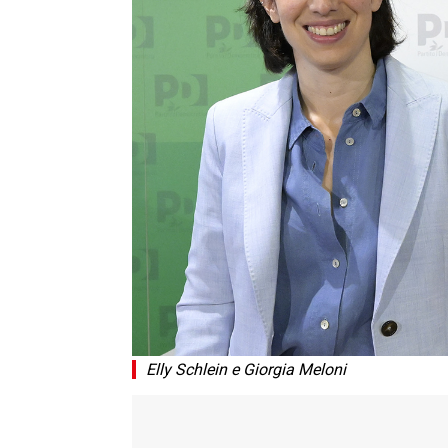
Elly Schlein e Giorgia Meloni