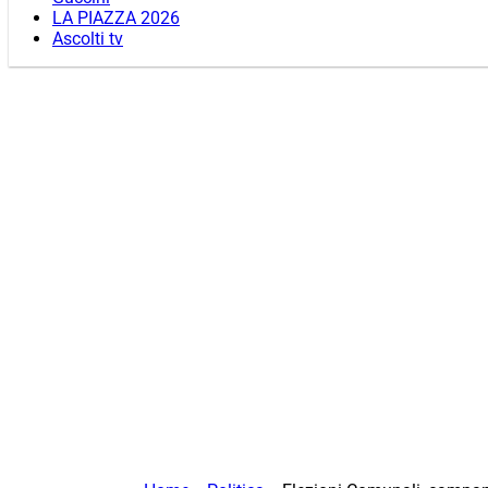
LA PIAZZA 2026
Ascolti tv