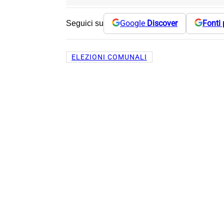
Google
Discover
Fonti 
Seguici su
ELEZIONI COMUNALI