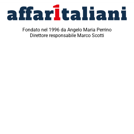
Fondato nel 1996 da Angelo Maria Perrino
Direttore responsabile Marco Scotti