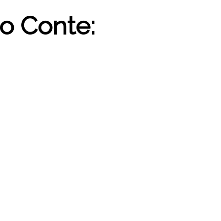
o Conte: