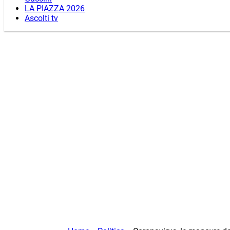
LA PIAZZA 2026
Ascolti tv