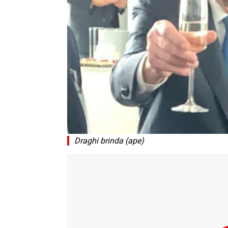
Draghi brinda (ape)