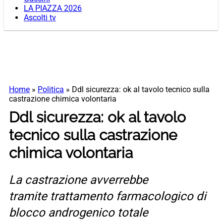
LA PIAZZA 2026
Ascolti tv
Home
»
Politica
»
Ddl sicurezza: ok al tavolo tecnico sulla
castrazione chimica volontaria
Ddl sicurezza: ok al tavolo
tecnico sulla castrazione
chimica volontaria
La castrazione avverrebbe
tramite trattamento farmacologico di
blocco androgenico totale