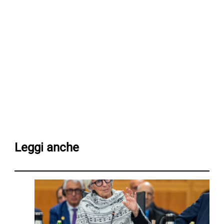
Leggi anche