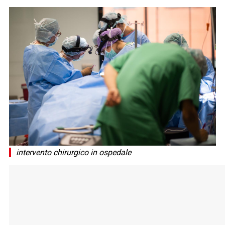
intervento chirurgico in ospedale