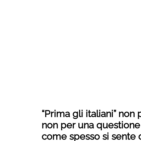
“Prima gli italiani” non
non per una questione
come spesso si sente 