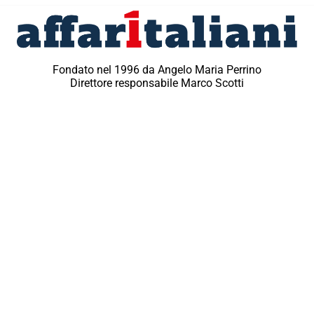
Fondato nel 1996 da Angelo Maria Perrino
Direttore responsabile Marco Scotti