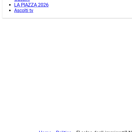
LA PIAZZA 2026
Ascolti tv