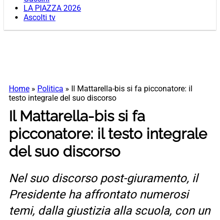
LA PIAZZA 2026
Ascolti tv
Home
»
Politica
»
Il Mattarella-bis si fa picconatore: il
testo integrale del suo discorso
Il Mattarella-bis si fa
picconatore: il testo integrale
del suo discorso
Nel suo discorso post-giuramento, il
Presidente ha affrontato numerosi
temi, dalla giustizia alla scuola, con un