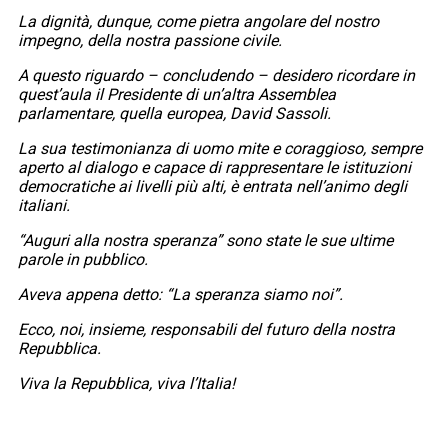
La dignità, dunque, come pietra angolare del nostro
impegno, della nostra passione civile.
A questo riguardo – concludendo – desidero ricordare in
quest’aula il Presidente di un’altra Assemblea
parlamentare, quella europea, David Sassoli.
La sua testimonianza di uomo mite e coraggioso, sempre
aperto al dialogo e capace di rappresentare le istituzioni
democratiche ai livelli più alti, è entrata nell’animo degli
italiani.
“Auguri alla nostra speranza” sono state le sue ultime
parole in pubblico.
Aveva appena detto: “La speranza siamo noi”.
Ecco, noi, insieme, responsabili del futuro della nostra
Repubblica.
Viva la Repubblica, viva l’Italia!