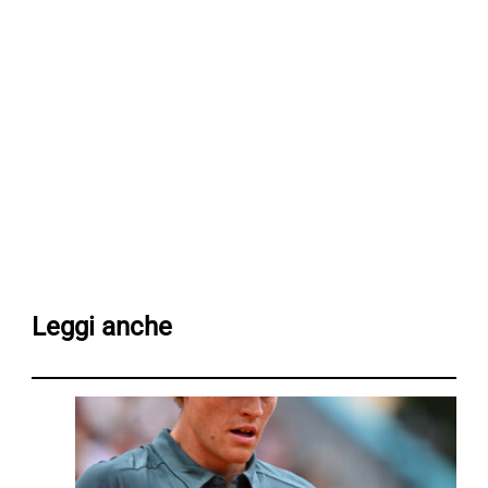
Leggi anche