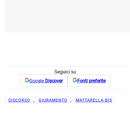
Seguici su
Google
Discover
Fonti preferite
, 
, 
DISCORSO
GIURAMENTO
MATTARELLA-BIS