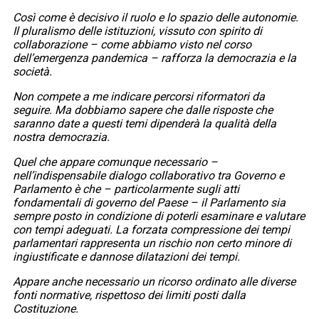
Così come è decisivo il ruolo e lo spazio delle autonomie.
Il pluralismo delle istituzioni, vissuto con spirito di
collaborazione – come abbiamo visto nel corso
dell’emergenza pandemica – rafforza la democrazia e la
società.
Non compete a me indicare percorsi riformatori da
seguire. Ma dobbiamo sapere che dalle risposte che
saranno date a questi temi dipenderà la qualità della
nostra democrazia.
Quel che appare comunque necessario –
nell’indispensabile dialogo collaborativo tra Governo e
Parlamento è che – particolarmente sugli atti
fondamentali di governo del Paese – il Parlamento sia
sempre posto in condizione di poterli esaminare e valutare
con tempi adeguati. La forzata compressione dei tempi
parlamentari rappresenta un rischio non certo minore di
ingiustificate e dannose dilatazioni dei tempi.
Appare anche necessario un ricorso ordinato alle diverse
fonti normative, rispettoso dei limiti posti dalla
Costituzione.