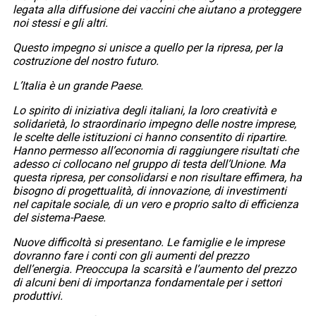
legata alla diffusione dei vaccini che aiutano a proteggere
noi stessi e gli altri.
Questo impegno si unisce a quello per la ripresa, per la
costruzione del nostro futuro.
L’Italia è un grande Paese.
Lo spirito di iniziativa degli italiani, la loro creatività e
solidarietà, lo straordinario impegno delle nostre imprese,
le scelte delle istituzioni ci hanno consentito di ripartire.
Hanno permesso all’economia di raggiungere risultati che
adesso ci collocano nel gruppo di testa dell’Unione. Ma
questa ripresa, per consolidarsi e non risultare effimera, ha
bisogno di progettualità, di innovazione, di investimenti
nel capitale sociale, di un vero e proprio salto di efficienza
del sistema-Paese.
Nuove difficoltà si presentano. Le famiglie e le imprese
dovranno fare i conti con gli aumenti del prezzo
dell’energia. Preoccupa la scarsità e l’aumento del prezzo
di alcuni beni di importanza fondamentale per i settori
produttivi.