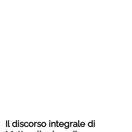
Il discorso integrale di