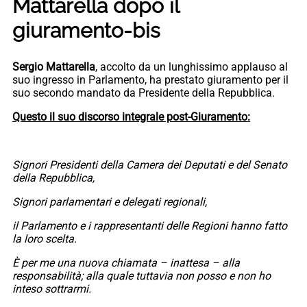
Mattarella dopo il
giuramento-bis
Sergio Mattarella
, accolto da un lunghissimo applauso al
suo ingresso in Parlamento, ha prestato giuramento per il
suo secondo mandato da Presidente della Repubblica.
Questo il suo discorso integrale post-Giuramento:
Signori Presidenti della Camera dei Deputati e del Senato
della Repubblica,
Signori parlamentari e delegati regionali,
il Parlamento e i rappresentanti delle Regioni hanno fatto
la loro scelta.
È per me una nuova chiamata – inattesa – alla
responsabilità; alla quale tuttavia non posso e non ho
inteso sottrarmi.