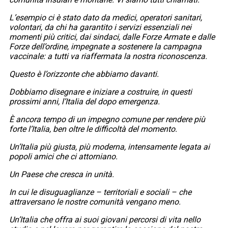
L’esempio ci è stato dato da medici, operatori sanitari,
volontari, da chi ha garantito i servizi essenziali nei
momenti più critici, dai sindaci, dalle Forze Armate e dalle
Forze dell’ordine, impegnate a sostenere la campagna
vaccinale: a tutti va riaffermata la nostra riconoscenza.
Questo è l’orizzonte che abbiamo davanti.
Dobbiamo disegnare e iniziare a costruire, in questi
prossimi anni, l’Italia del dopo emergenza.
È ancora tempo di un impegno comune per rendere più
forte l’Italia, ben oltre le difficoltà del momento.
Un’Italia più giusta, più moderna, intensamente legata ai
popoli amici che ci attorniano.
Un Paese che cresca in unità.
In cui le disuguaglianze – territoriali e sociali – che
attraversano le nostre comunità vengano meno.
Un’Italia che offra ai suoi giovani percorsi di vita nello