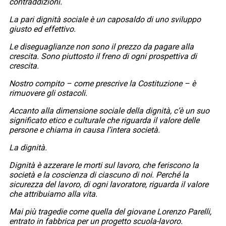
contraddizioni.
La pari dignità sociale è un caposaldo di uno sviluppo
giusto ed effettivo.
Le diseguaglianze non sono il prezzo da pagare alla
crescita. Sono piuttosto il freno di ogni prospettiva di
crescita.
Nostro compito – come prescrive la Costituzione – è
rimuovere gli ostacoli.
Accanto alla dimensione sociale della dignità, c’è un suo
significato etico e culturale che riguarda il valore delle
persone e chiama in causa l’intera società.
La dignità.
Dignità è azzerare le morti sul lavoro, che feriscono la
società e la coscienza di ciascuno di noi. Perché la
sicurezza del lavoro, di ogni lavoratore, riguarda il valore
che attribuiamo alla vita.
Mai più tragedie come quella del giovane Lorenzo Parelli,
entrato in fabbrica per un progetto scuola-lavoro.