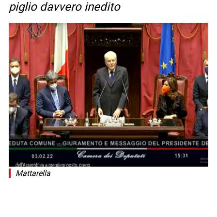
piglio davvero inedito
Mattarella