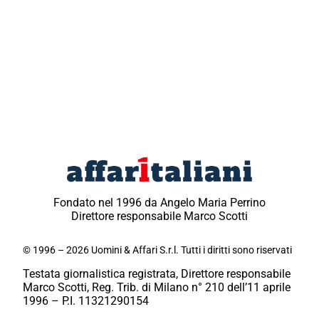
Fondato nel 1996 da Angelo Maria Perrino
Direttore responsabile Marco Scotti
© 1996 – 2026 Uomini & Affari S.r.l. Tutti i diritti sono riservati
Testata giornalistica registrata, Direttore responsabile
Marco Scotti, Reg. Trib. di Milano n° 210 dell’11 aprile
1996 – P.I. 11321290154