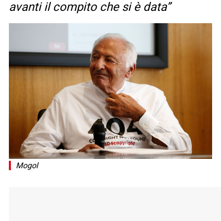
avanti il compito che si è data”
Mogol