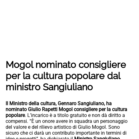
Mogol nominato consigliere
per la cultura popolare dal
ministro Sangiuliano
Il Ministro della cultura, Gennaro Sangiuliano, ha
nominato Giulio Rapetti Mogol consigliere per la cultura
popolare
. L’incarico è a titolo gratuito e non dà diritto a
compensi. “È un onore avere in squadra un personaggio
del valore e del rilievo artistico di Giulio Mogol. Sono
sicuro che ci darà un contributo importante in termini di
idee e progetti”, ha dichiarato il
Ministro Sangiuliano.