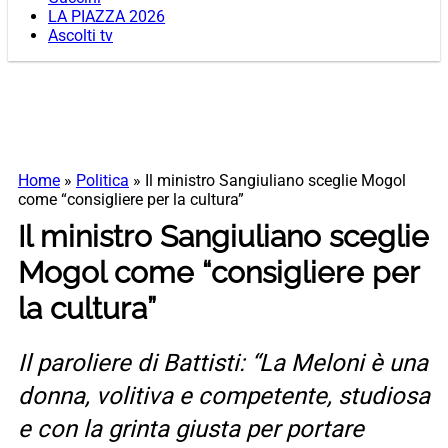
LA PIAZZA 2026
Ascolti tv
Home
»
Politica
»
Il ministro Sangiuliano sceglie Mogol
come “consigliere per la cultura”
Il ministro Sangiuliano sceglie
Mogol come “consigliere per
la cultura”
Il paroliere di Battisti: “La Meloni è una
donna, volitiva e competente, studiosa
e con la grinta giusta per portare