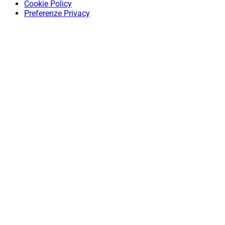
Cookie Policy
Preferenze Privacy