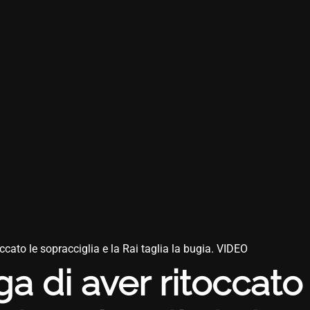
ccato le sopracciglia e la Rai taglia la bugia. VIDEO
a di aver ritoccato 