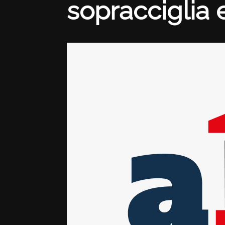
sopracciglia e