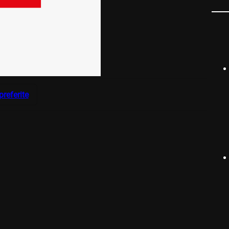
preferite