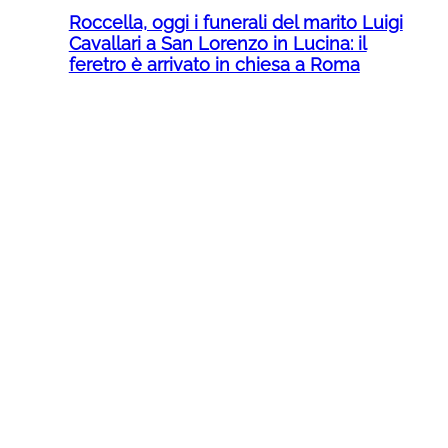
Roccella, oggi i funerali del marito Luigi
Cavallari a San Lorenzo in Lucina: il
feretro è arrivato in chiesa a Roma