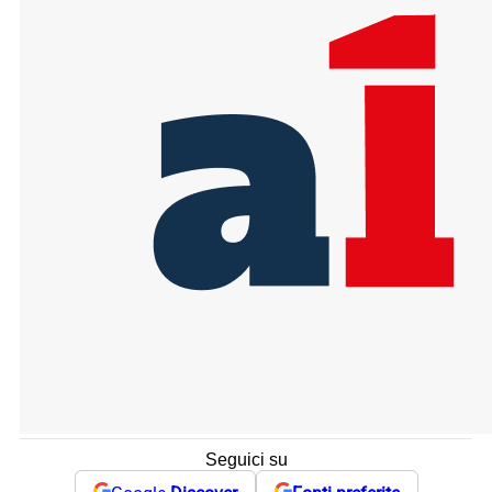
Seguici su