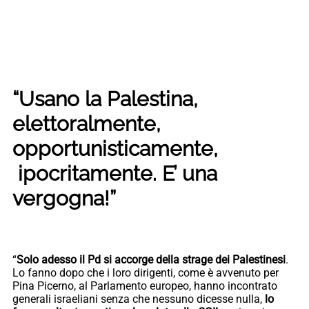
“Usano la Palestina,
elettoralmente,
opportunisticamente,
ipocritamente. E’ una
vergogna!”
“
Solo adesso il Pd si accorge della strage dei Palestinesi
.
Lo fanno dopo che i loro dirigenti, come è avvenuto per
Pina Picerno, al Parlamento europeo, hanno incontrato
generali israeliani senza che nessuno dicesse nulla,
lo