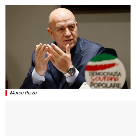
Marco Rizzo