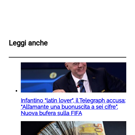
Leggi anche
Infantino “latin lover”, il Telegraph accusa:
“All’amante una buonuscita a sei cifre”.
Nuova bufera sulla FIFA