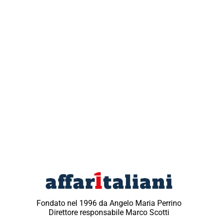
Fondato nel 1996 da Angelo Maria Perrino
Direttore responsabile Marco Scotti