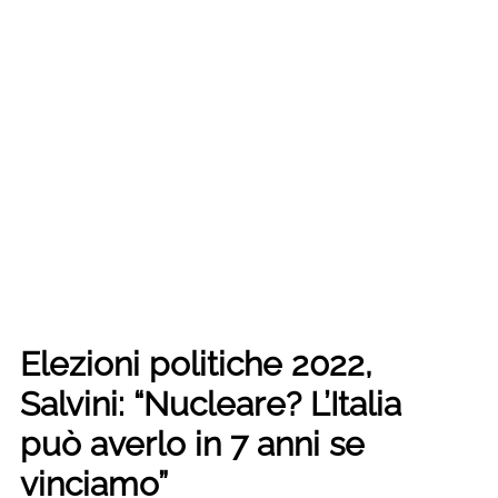
Elezioni politiche 2022,
Salvini: “Nucleare? L’Italia
può averlo in 7 anni se
vinciamo”