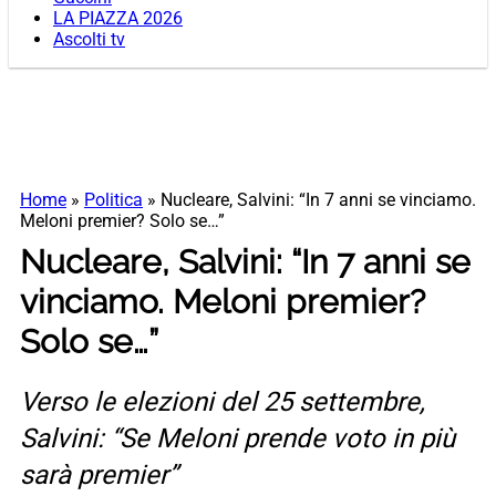
LA PIAZZA 2026
Ascolti tv
Home
»
Politica
»
Nucleare, Salvini: “In 7 anni se vinciamo.
Meloni premier? Solo se…”
Nucleare, Salvini: “In 7 anni se
vinciamo. Meloni premier?
Solo se…”
Verso le elezioni del 25 settembre,
Salvini: “Se Meloni prende voto in più
sarà premier”