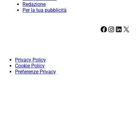
Redazione
Per la tua pubblicità
Facebook
Instagram
LinkedIn
X
Privacy Policy
Cookie Policy
Preferenze Privacy