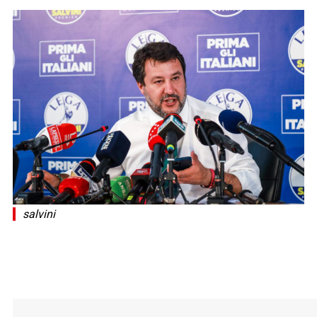
salvini