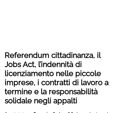
Referendum cittadinanza, il
Jobs Act, l’indennità di
licenziamento nelle piccole
imprese, i contratti di lavoro a
termine e la responsabilità
solidale negli appalti