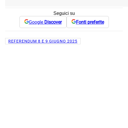
Seguici su
Google
Discover
Fonti preferite
REFERENDUM 8 E 9 GIUGNO 2025