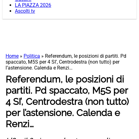
LA PIAZZA 2026
Ascolti tv
Home
»
Politica
»
Referendum, le posizioni di partiti. Pd
spaccato, M5S per 4 SI’, Centrodestra (non tutto) per
l’astensione. Calenda e Renzi…
Referendum, le posizioni di
partiti. Pd spaccato, M5S per
4 SI’, Centrodestra (non tutto)
per l’astensione. Calenda e
Renzi…