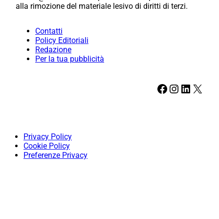
alla rimozione del materiale lesivo di diritti di terzi.
Contatti
Policy Editoriali
Redazione
Per la tua pubblicità
Facebook
Instagram
LinkedIn
X
Privacy Policy
Cookie Policy
Preferenze Privacy