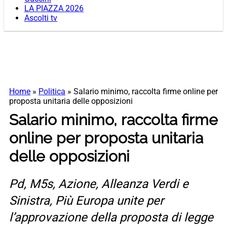
LA PIAZZA 2026
Ascolti tv
Home
»
Politica
»
Salario minimo, raccolta firme online per
proposta unitaria delle opposizioni
Salario minimo, raccolta firme
online per proposta unitaria
delle opposizioni
Pd, M5s, Azione, Alleanza Verdi e
Sinistra, Più Europa unite per
l’approvazione della proposta di legge