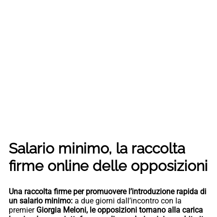
Salario minimo, la raccolta
firme online delle opposizioni
Una raccolta firme per promuovere l’introduzione rapida di
un salario minimo:
a due giorni dall’incontro con la
premier
Giorgia Meloni, le opposizioni tornano alla carica