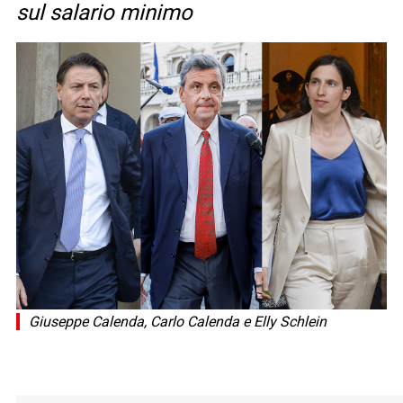
sul salario minimo
Giuseppe Calenda, Carlo Calenda e Elly Schlein