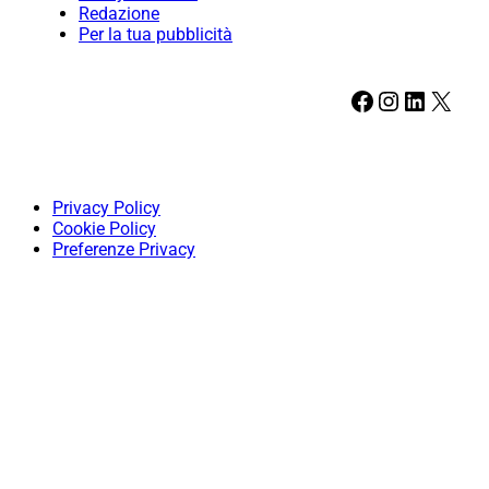
Redazione
Per la tua pubblicità
Facebook
Instagram
LinkedIn
X
Privacy Policy
Cookie Policy
Preferenze Privacy