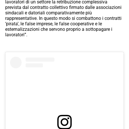
lavoratori di un settore la retribuzione complessiva
prevista dal contratto collettivo firmato dalle associazioni
sindacali e datoriali comparativamente più
rappresentative. In questo modo si combattono i contratti
‘pirata’, le false imprese, le false cooperative e le
esternalizzazioni che servono proprio a sottopagare i
lavoratori”.