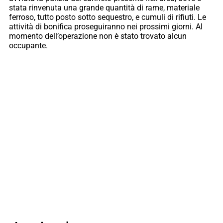
stata rinvenuta una grande quantità di rame, materiale
ferroso, tutto posto sotto sequestro, e cumuli di rifiuti. Le
attività di bonifica proseguiranno nei prossimi giorni. Al
momento dell’operazione non è stato trovato alcun
occupante.