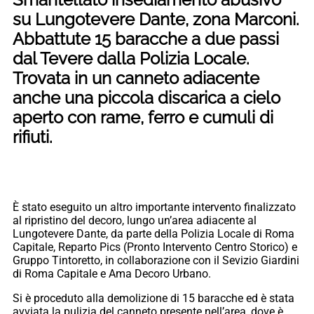
su Lungotevere Dante, zona Marconi.
Abbattute 15 baracche a due passi
dal Tevere dalla Polizia Locale.
Trovata in un canneto adiacente
anche una piccola discarica a cielo
aperto con rame, ferro e cumuli di
rifiuti.
È stato eseguito un altro importante intervento finalizzato
al ripristino del decoro, lungo un’area adiacente al
Lungotevere Dante, da parte della Polizia Locale di Roma
Capitale, Reparto Pics (Pronto Intervento Centro Storico) e
Gruppo Tintoretto, in collaborazione con il Sevizio Giardini
di Roma Capitale e Ama Decoro Urbano.
Si è proceduto alla demolizione di 15 baracche ed è stata
avviata la pulizia del canneto presente nell’area, dove è