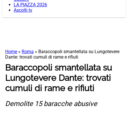
LA PIAZZA 2026
Ascolti tv
Home
»
Roma
»
Baraccopoli smantellata su Lungotevere
Dante: trovati cumuli di rame e rifiuti
Baraccopoli smantellata su
Lungotevere Dante: trovati
cumuli di rame e rifiuti
Demolite 15 baracche abusive