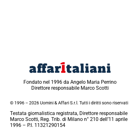
Fondato nel 1996 da Angelo Maria Perrino
Direttore responsabile Marco Scotti
© 1996 – 2026 Uomini & Affari S.r.l. Tutti i diritti sono riservati
Testata giornalistica registrata, Direttore responsabile
Marco Scotti, Reg. Trib. di Milano n° 210 dell’11 aprile
1996 – P.I. 11321290154