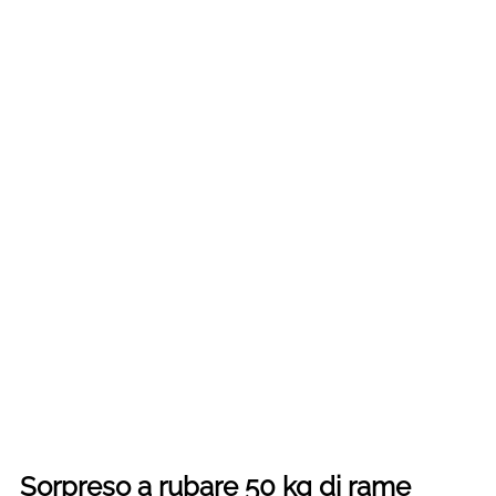
Sorpreso a rubare 50 kg di rame