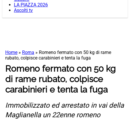
LA PIAZZA 2026
Ascolti tv
Home
»
Roma
»
Romeno fermato con 50 kg di rame
rubato, colpisce carabinieri e tenta la fuga
Romeno fermato con 50 kg
di rame rubato, colpisce
carabinieri e tenta la fuga
Immobilizzato ed arrestato in vai della
Maglianella un 22enne romeno