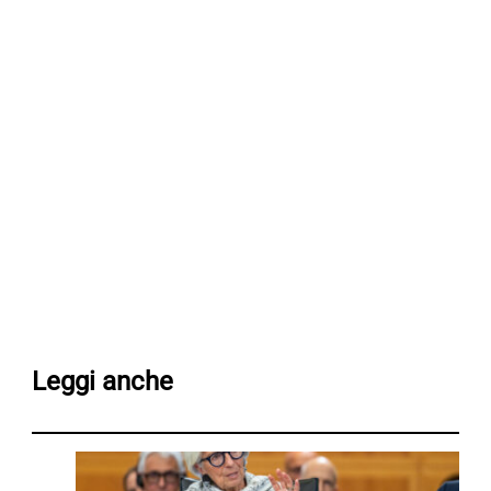
Leggi anche