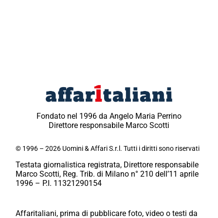
Fondato nel 1996 da Angelo Maria Perrino
Direttore responsabile Marco Scotti
© 1996 – 2026 Uomini & Affari S.r.l. Tutti i diritti sono riservati
Testata giornalistica registrata, Direttore responsabile
Marco Scotti, Reg. Trib. di Milano n° 210 dell’11 aprile
1996 – P.I. 11321290154
Affaritaliani, prima di pubblicare foto, video o testi da