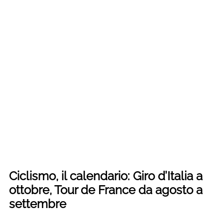
Ciclismo, il calendario: Giro d’Italia a
ottobre, Tour de France da agosto a
settembre