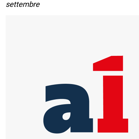
settembre