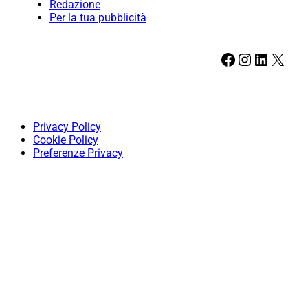
Redazione
Per la tua pubblicità
Facebook
Instagram
LinkedIn
X
Privacy Policy
Cookie Policy
Preferenze Privacy