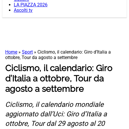
LA PIAZZA 2026
Ascolti tv
Home
»
Sport
»
Ciclismo, il calendario: Giro d’Italia a
ottobre, Tour da agosto a settembre
Ciclismo, il calendario: Giro
d’Italia a ottobre, Tour da
agosto a settembre
Ciclismo, il calendario mondiale
aggiornato dall’Uci: Giro d’Italia a
ottobre, Tour dal 29 agosto al 20