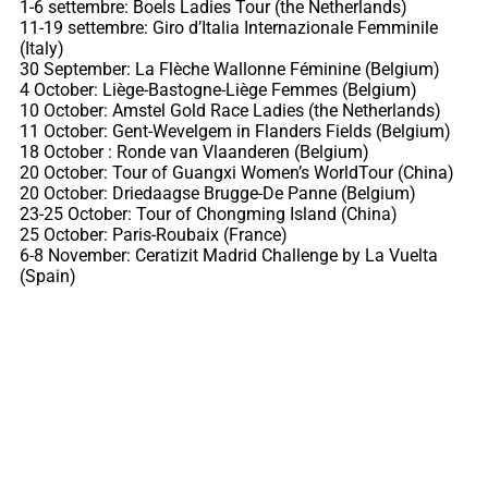
1-6 settembre: Boels Ladies Tour (the Netherlands)
11-19 settembre: Giro d’Italia Internazionale Femminile
(Italy)
30 September: La Flèche Wallonne Féminine (Belgium)
4 October: Liège-Bastogne-Liège Femmes (Belgium)
10 October: Amstel Gold Race Ladies (the Netherlands)
11 October: Gent-Wevelgem in Flanders Fields (Belgium)
18 October : Ronde van Vlaanderen (Belgium)
20 October: Tour of Guangxi Women’s WorldTour (China)
20 October: Driedaagse Brugge-De Panne (Belgium)
23-25 October: Tour of Chongming Island (China)
25 October: Paris-Roubaix (France)
6-8 November: Ceratizit Madrid Challenge by La Vuelta
(Spain)