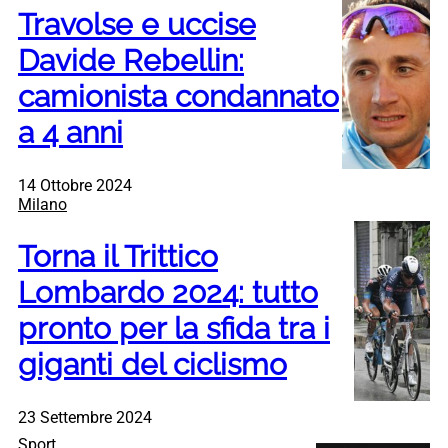
Travolse e uccise
Davide Rebellin:
camionista condannato
a 4 anni
14 Ottobre 2024
Milano
Torna il Trittico
Lombardo 2024: tutto
pronto per la sfida tra i
giganti del ciclismo
23 Settembre 2024
Sport