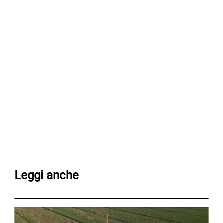
Leggi anche