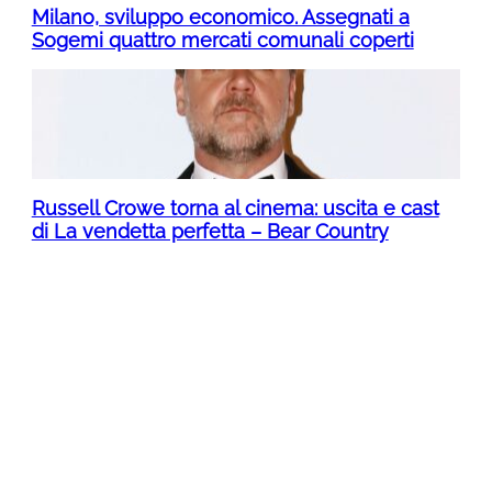
Milano, sviluppo economico. Assegnati a
Sogemi quattro mercati comunali coperti
Russell Crowe torna al cinema: uscita e cast
di La vendetta perfetta – Bear Country