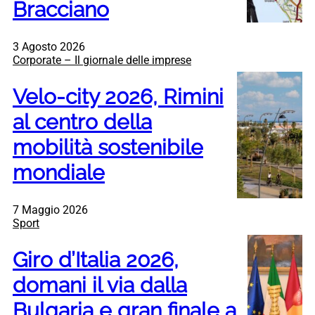
Bracciano
3 Agosto 2026
Corporate – Il giornale delle imprese
Velo-city 2026, Rimini
al centro della
mobilità sostenibile
mondiale
7 Maggio 2026
Sport
Giro d’Italia 2026,
domani il via dalla
Bulgaria e gran finale a