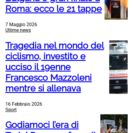
Roma: ecco le 21 tappe
7 Maggio 2026
Ultime news
Tragedia nel mondo del
ciclismo, investito e
ucciso il 19enne
Francesco Mazzoleni
mentre si allenava
16 Febbraio 2026
Sport
Godiamoci l’era di