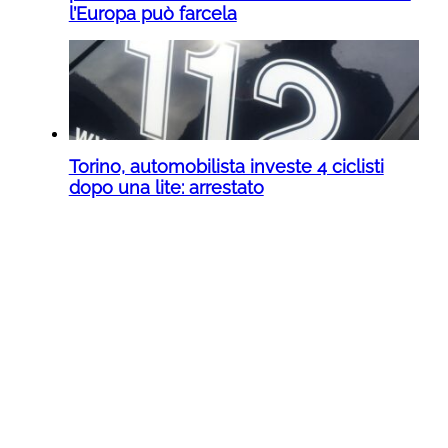
l’Europa può farcela
Torino, automobilista investe 4 ciclisti
dopo una lite: arrestato