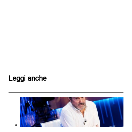
Leggi anche