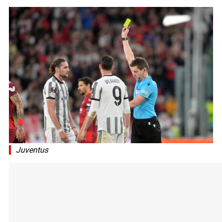
Juventus