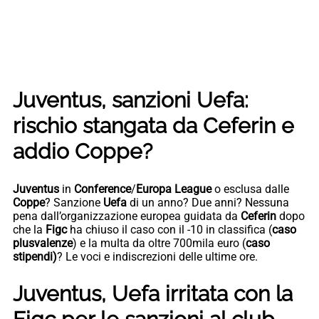
Juventus, sanzioni Uefa:
rischio stangata da Ceferin e
addio Coppe?
Juventus
in
Conference
/
Europa League
o esclusa dalle
Coppe
? Sanzione
Uefa
di un anno? Due anni? Nessuna
pena dall’organizzazione europea guidata da
Ceferin
dopo
che la
Figc
ha chiuso il caso con il -10 in classifica (
caso
plusvalenze
) e la multa da oltre 700mila euro (
caso
stipendi)
? Le voci e indiscrezioni delle ultime ore.
Juventus, Uefa irritata con la