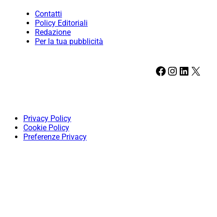
Contatti
Policy Editoriali
Redazione
Per la tua pubblicità
Facebook
Instagram
LinkedIn
X
Privacy Policy
Cookie Policy
Preferenze Privacy