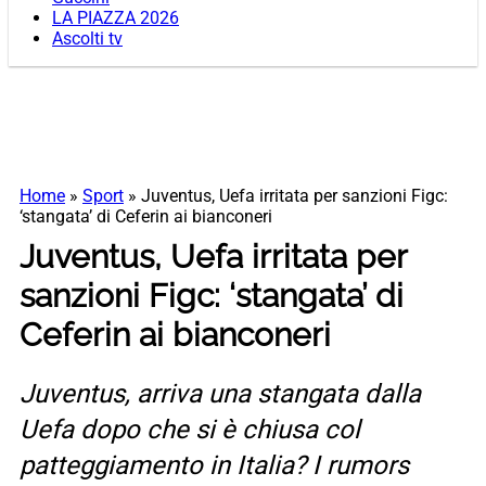
LA PIAZZA 2026
Ascolti tv
Home
»
Sport
»
Juventus, Uefa irritata per sanzioni Figc:
‘stangata’ di Ceferin ai bianconeri
Juventus, Uefa irritata per
sanzioni Figc: ‘stangata’ di
Ceferin ai bianconeri
Juventus, arriva una stangata dalla
Uefa dopo che si è chiusa col
patteggiamento in Italia? I rumors