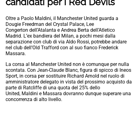
candidati per i Red Devils
Oltre a Paolo Maldini, il Manchester United guarda a
Dougie Freedman del Crystal Palace, Lee
Congerton dell’Atalanta e Andrea Berta dell’Atletico
Madrid. L’ex bandiera del Milan, a pochi mesi dalla
separazione con club di via Aldo Rossi, potrebbe andare
nel club dell’Old Trafford con al suo fianco Frederick
Massara.
La corsa al Manchester United non è comunque per nulla
scontata. Con Jean-Claude Blanc, figura di spicco di Ineos
Sport, in corsa per sostituire Richard Arnold nel ruolo di
amministratore delegato in vista del prossimo acquisto da
parte di Ratcliffe di una quota del 25% dello
United, Maldini e Massara dovranno dunque superare una
concorrenza di alto livello.