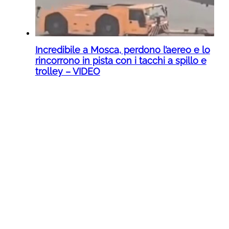
Incredibile a Mosca, perdono l’aereo e lo
rincorrono in pista con i tacchi a spillo e
trolley – VIDEO