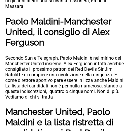
negli anni dietro una scrivania rossonera, Frederic
Massara.
Paolo Maldini-Manchester
United, il consiglio di Alex
Ferguson
Secondo Sun e Telegraph, Paolo Maldini è nel mirino del
Manchester United insieme. Alex Ferguson infatti avrebbe
consigliato il prossimo patron dei Red Devils Sir Jim
Ratcliffe di compiere una rivoluzione nella dirigenza. E
come direttore sportivo pare essere in lizza anche Maldini.
La lista dei candidati non è per nulla numerosa, stando a
queste indiscrezioni, quattro o cinque nomi. Non di più.
Vediamo di chi si tratta
Manchester United, Paolo
Maldini e la lista ristretta di