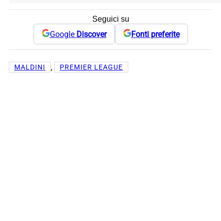
Seguici su
Google
Discover
Fonti preferite
, 
MALDINI
PREMIER LEAGUE