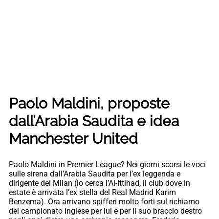
Paolo Maldini, proposte
dall’Arabia Saudita e idea
Manchester United
Paolo Maldini in Premier League? Nei giorni scorsi le voci
sulle sirena dall’Arabia Saudita per l’ex leggenda e
dirigente del Milan (lo cerca l’Al-Ittihad, il club dove in
estate è arrivata l’ex stella del Real Madrid Karim
Benzema). Ora arrivano spifferi molto forti sul richiamo
del campionato inglese per lui e per il suo braccio destro