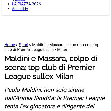
LA PIAZZA 2026
Ascolti tv
Home
»
Sport
»
Maldini e Massara, colpo di scena: top
club di Premier League sull’ex Milan
Maldini e Massara, colpo di
scena: top club di Premier
League sull’ex Milan
Paolo Maldini, non solo sirene
dall’Arabia Saudita: la Premier League
tenta l’ex giocatore e dirigente del