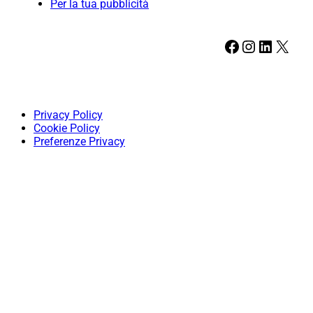
Per la tua pubblicità
Facebook
Instagram
LinkedIn
X
Privacy Policy
Cookie Policy
Preferenze Privacy