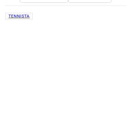
TENNISTA