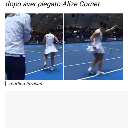
dopo aver piegato Alize Cornet
martina trevisan