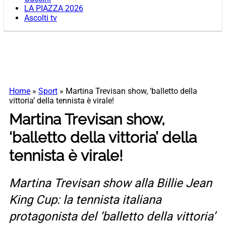
LA PIAZZA 2026
Ascolti tv
Home
»
Sport
»
Martina Trevisan show, ‘balletto della
vittoria’ della tennista è virale!
Martina Trevisan show,
‘balletto della vittoria’ della
tennista è virale!
Martina Trevisan show alla Billie Jean
King Cup: la tennista italiana
protagonista del ‘balletto della vittoria’