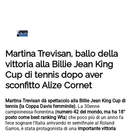
Martina Trevisan, ballo della
vittoria alla Billie Jean King
Cup di tennis dopo aver
sconfitto Alize Cornet
Martina Trevisan dà spettacolo alla Billie Jean King Cup di
tennis (la Coppa Davis femminile).
La 30enne
campionessa fiorentina (
numero 42 del mondo, ma ha 18°
posto come best ranking Wta
) che poco più di un anno fa
fece sognare l’Italia arrivando in semifinale al Roland
Garros, è stata protagonista di una
importante vittoria