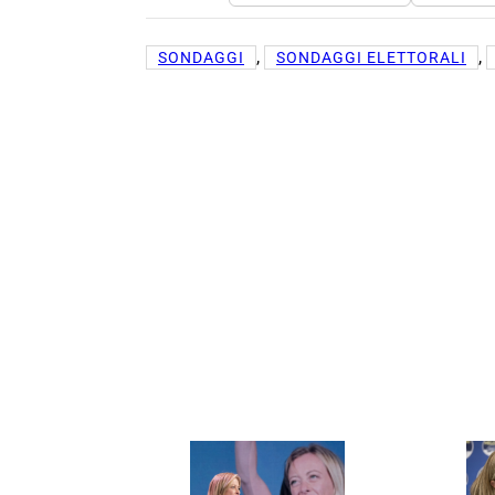
, 
, 
SONDAGGI
SONDAGGI ELETTORALI