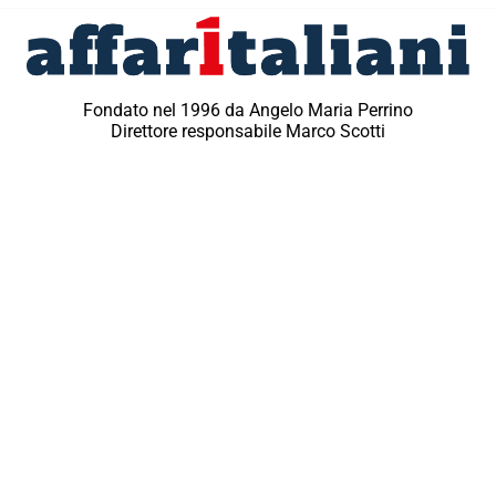
Fondato nel 1996 da Angelo Maria Perrino
Direttore responsabile Marco Scotti