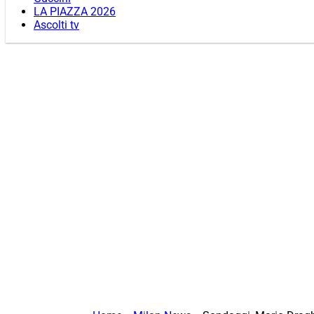
LA PIAZZA 2026
Ascolti tv