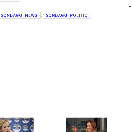
, 
SONDAGGI NEWS
SONDAGGI POLITICI