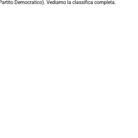
 Partito Democratico). Vediamo la classifica completa.