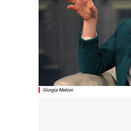
Giorgia Meloni