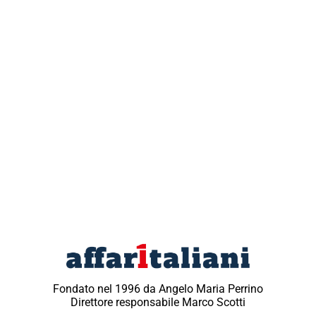
Fondato nel 1996 da Angelo Maria Perrino
Direttore responsabile Marco Scotti