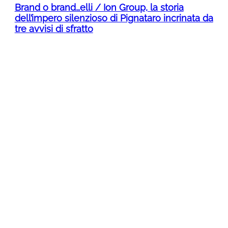
Brand o brand…elli / Ion Group, la storia
dell’impero silenzioso di Pignataro incrinata da
tre avvisi di sfratto