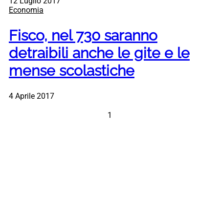
12 Luglio 2017
Economia
Fisco, nel 730 saranno
detraibili anche le gite e le
mense scolastiche
4 Aprile 2017
1