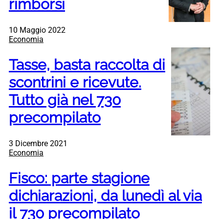
rimborsi
10 Maggio 2022
Economia
Tasse, basta raccolta di
scontrini e ricevute.
Tutto già nel 730
precompilato
3 Dicembre 2021
Economia
Fisco: parte stagione
dichiarazioni, da lunedì al via
il 730 precompilato