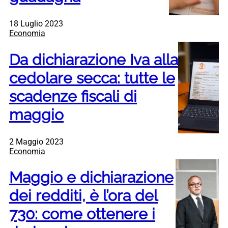
18 Luglio 2023
Economia
Da dichiarazione Iva alla
cedolare secca: tutte le
scadenze fiscali di
maggio
2 Maggio 2023
Economia
Maggio e dichiarazione
dei redditi, è l’ora del
730: come ottenere i