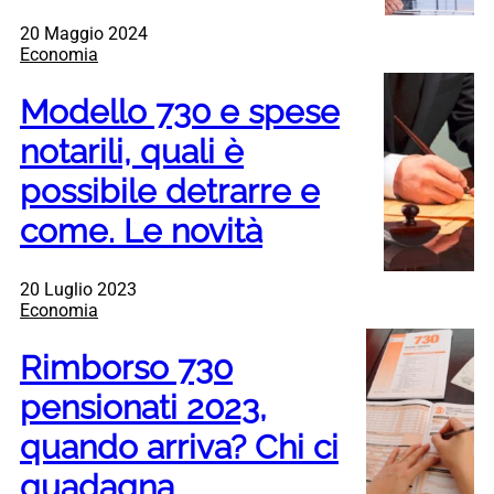
20 Maggio 2024
Economia
Modello 730 e spese
notarili, quali è
possibile detrarre e
come. Le novità
20 Luglio 2023
Economia
Rimborso 730
pensionati 2023,
quando arriva? Chi ci
guadagna