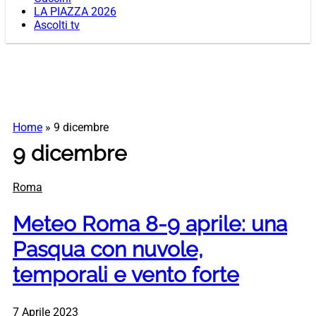
LA PIAZZA 2026
Ascolti tv
Home
»
9 dicembre
9 dicembre
Roma
Meteo Roma 8-9 aprile: una
Pasqua con nuvole,
temporali e vento forte
7 Aprile 2023