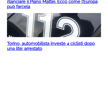
rilanciare il Piano Mattei. Ecco come l’Europa
può farcela
Torino, automobilista investe 4 ciclisti dopo
una lite: arrestato