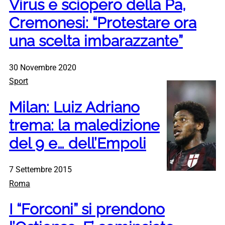
Virus e sciopero della Pa,
Cremonesi: “Protestare ora
una scelta imbarazzante”
30 Novembre 2020
Sport
Milan: Luiz Adriano
trema: la maledizione
del 9 e… dell’Empoli
7 Settembre 2015
Roma
I “Forconi” si prendono