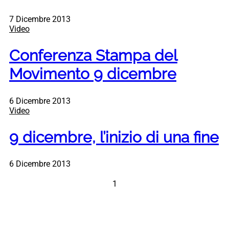
7 Dicembre 2013
Video
Conferenza Stampa del
Movimento 9 dicembre
6 Dicembre 2013
Video
9 dicembre, l’inizio di una fine
6 Dicembre 2013
1