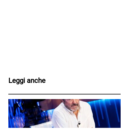
Leggi anche