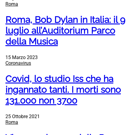
Roma
Roma, Bob Dylan in Italia: il 9
luglio all’Auditorium Parco
della Musica
15 Marzo 2023
Coronavirus
Covid, lo studio Iss che ha
ingannato tanti. I morti sono
131.000 non 3700
25 Ottobre 2021
Roma