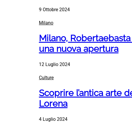
9 Ottobre 2024
Milano
Milano, Robertaebasta
una nuova apertura
12 Luglio 2024
Culture
Scoprire l’antica arte de
Lorena
4 Luglio 2024