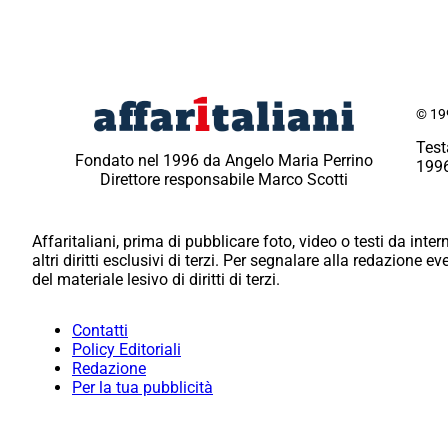
© 199
Test
Fondato nel 1996 da Angelo Maria Perrino
1996
Direttore responsabile Marco Scotti
Affaritaliani, prima di pubblicare foto, video o testi da intern
altri diritti esclusivi di terzi. Per segnalare alla redazione 
del materiale lesivo di diritti di terzi.
Contatti
Policy Editoriali
Redazione
Per la tua pubblicità