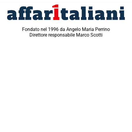
Fondato nel 1996 da Angelo Maria Perrino
Direttore responsabile Marco Scotti