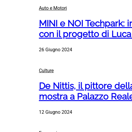
Auto e Motori
MINI e NOI Techpark: i
con il progetto di Luca
26 Giugno 2024
Culture
De Nittis, il pittore de
mostra a Palazzo Real
12 Giugno 2024