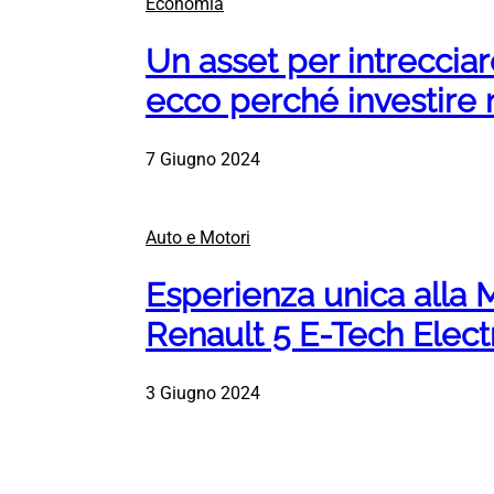
Economia
Un asset per intrecciar
ecco perché investire n
7 Giugno 2024
Auto e Motori
Esperienza unica alla
Renault 5 E-Tech Electr
3 Giugno 2024