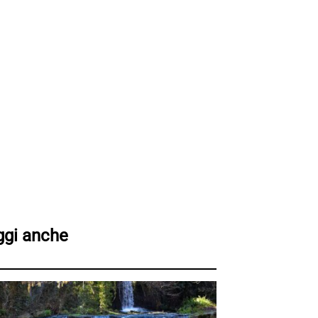
ggi anche