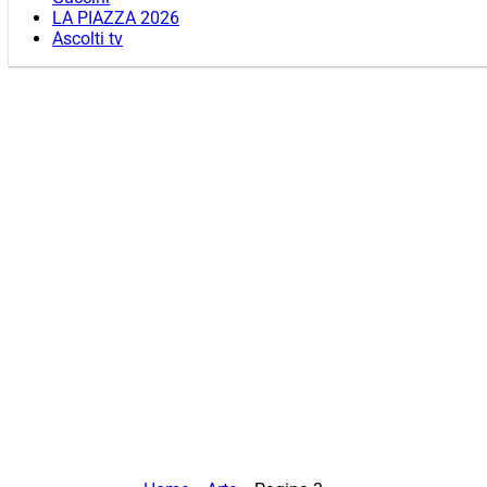
LA PIAZZA 2026
Ascolti tv