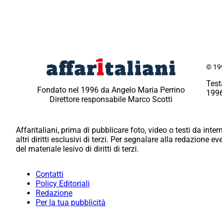
© 199
Test
Fondato nel 1996 da Angelo Maria Perrino
1996
Direttore responsabile Marco Scotti
Affaritaliani, prima di pubblicare foto, video o testi da intern
altri diritti esclusivi di terzi. Per segnalare alla redazione 
del materiale lesivo di diritti di terzi.
Contatti
Policy Editoriali
Redazione
Per la tua pubblicità