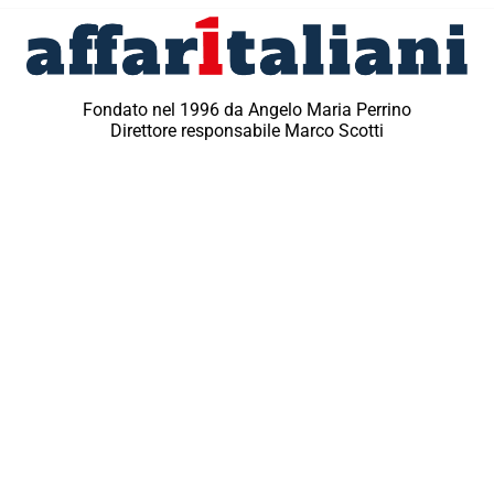
Fondato nel 1996 da Angelo Maria Perrino
Direttore responsabile Marco Scotti