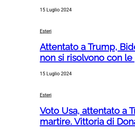
15 Luglio 2024
Esteri
Attentato a Trump, Bid
non si risolvono con le 
15 Luglio 2024
Esteri
Voto Usa, attentato a 
martire. Vittoria di Do