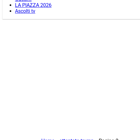
LA PIAZZA 2026
Ascolti tv