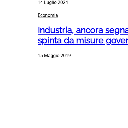
14 Luglio 2024
Economia
Industria, ancora segnal
spinta da misure gove
15 Maggio 2019