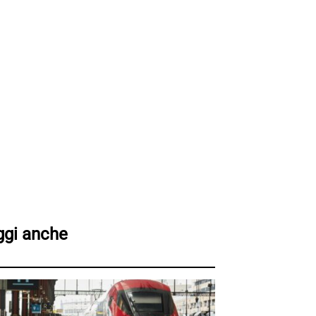
ggi anche