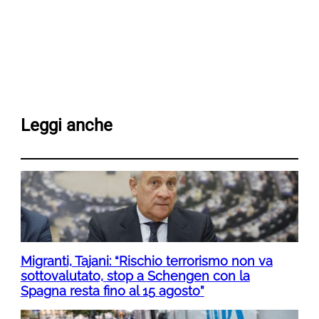
Leggi anche
Migranti, Tajani: “Rischio terrorismo non va
sottovalutato, stop a Schengen con la
Spagna resta fino al 15 agosto”