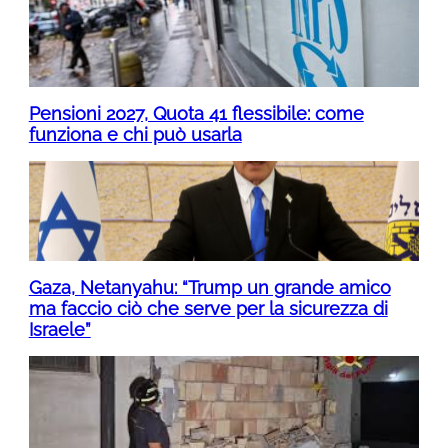
Pensioni 2027, Quota 41 flessibile: come
funziona e chi può usarla
Gaza, Netanyahu: “Trump un grande amico
ma faccio ciò che serve per la sicurezza di
Israele”