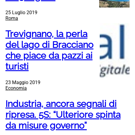
25 Luglio 2019
Roma
Trevignano, la perla
del lago di Bracciano
che piace da pazzi ai
turisti
23 Maggio 2019
Economia
Industria, ancora segnali di
ripresa. 5S: “Ulteriore spinta
da misure governo”