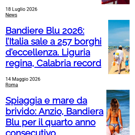
18 Luglio 2026
News
Bandiere Blu 2026:
l’Italia sale a 257 borghi
d’eccellenza. Liguria
regina, Calabria record
14 Maggio 2026
Roma
Spiaggia e mare da
brivido: Anzio, Bandiera
Blu per il quarto anno
consecutivo