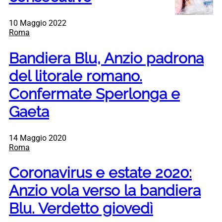
10 Maggio 2022
Roma
Bandiera Blu, Anzio padrona
del litorale romano.
Confermate Sperlonga e
Gaeta
14 Maggio 2020
Roma
Coronavirus e estate 2020:
Anzio vola verso la bandiera
Blu. Verdetto giovedì