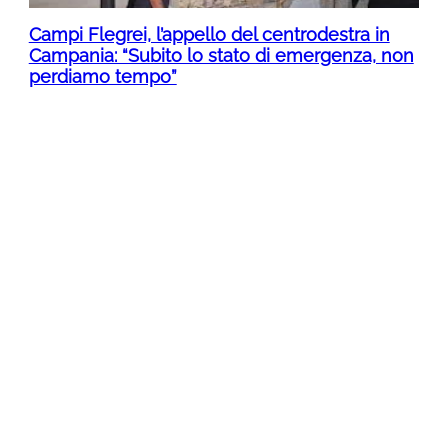
Campi Flegrei, l’appello del centrodestra in
Campania: “Subito lo stato di emergenza, non
perdiamo tempo”