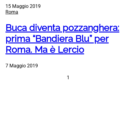
15 Maggio 2019
Roma
Buca diventa pozzanghera:
prima “Bandiera Blu” per
Roma. Ma è Lercio
7 Maggio 2019
1