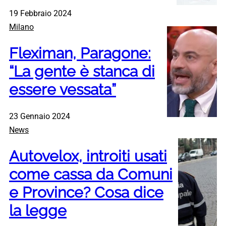
19 Febbraio 2024
Milano
Fleximan, Paragone:
“La gente è stanca di
essere vessata”
23 Gennaio 2024
News
Autovelox, introiti usati
come cassa da Comuni
e Province? Cosa dice
la legge