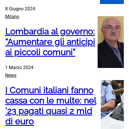
8 Giugno 2024
Milano
Lombardia al governo:
“Aumentare gli anticipi
ai piccoli comuni”
1 Marzo 2024
News
I Comuni italiani fanno
cassa con le multe: nel
’23 pagati quasi 2 mld
di euro