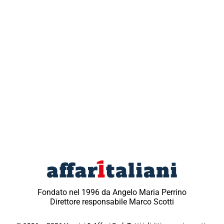
Fondato nel 1996 da Angelo Maria Perrino
Direttore responsabile Marco Scotti