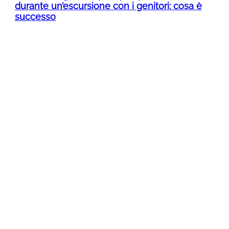
durante un’escursione con i genitori: cosa è
successo