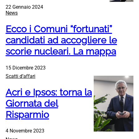
22 Gennaio 2024
News
Ecco i Comuni “fortunati”
candidati ad accogliere le
scorie nucleari. La mappa
15 Dicembre 2023
Scatti d’affari
Acri e Ipsos: torna la
Giornata del
Risparmio
4 Novembre 2023