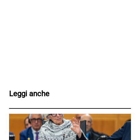
Leggi anche