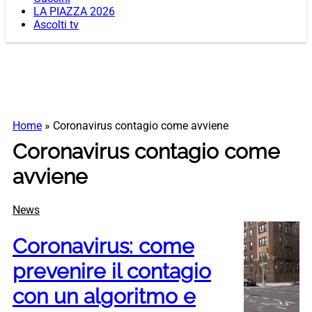
LA PIAZZA 2026
Ascolti tv
Home
»
Coronavirus contagio come avviene
Coronavirus contagio come
avviene
News
Coronavirus: come
prevenire il contagio
con un algoritmo e