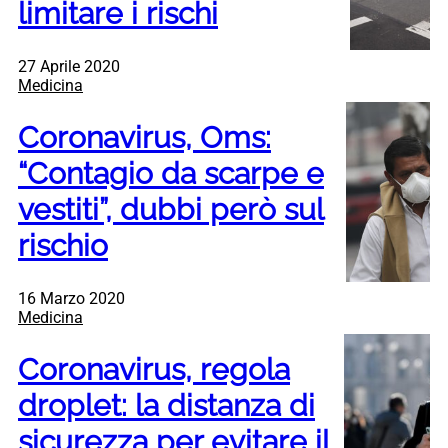
limitare i rischi
27 Aprile 2020
Medicina
Coronavirus, Oms:
“Contagio da scarpe e
vestiti”, dubbi però sul
rischio
16 Marzo 2020
Medicina
Coronavirus, regola
droplet: la distanza di
sicurezza per evitare il