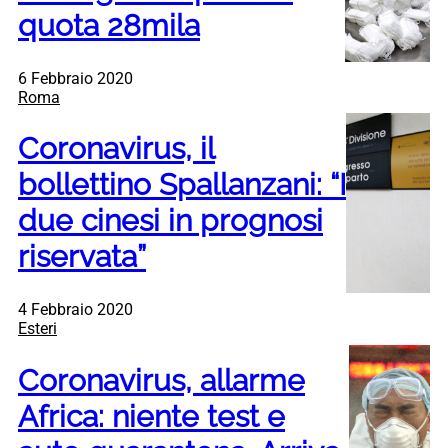
quota 28mila
6 Febbraio 2020
Roma
Coronavirus, il
bollettino Spallanzani: “I
due cinesi in prognosi
riservata”
4 Febbraio 2020
Esteri
Coronavirus, allarme
Africa: niente test e