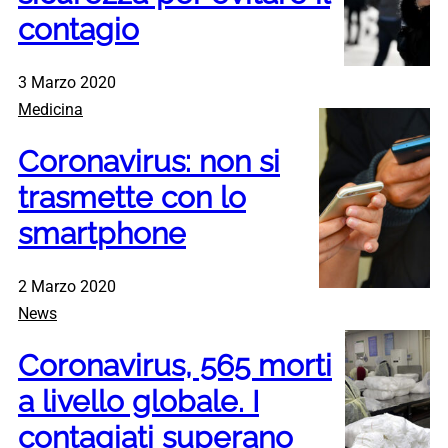
contagio
3 Marzo 2020
Medicina
Coronavirus: non si
trasmette con lo
smartphone
2 Marzo 2020
News
Coronavirus, 565 morti
a livello globale. I
contagiati superano