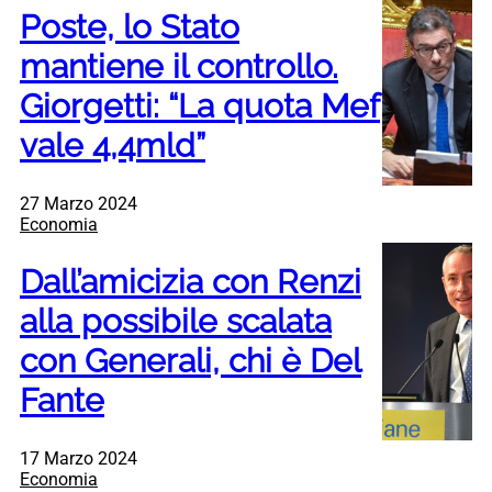
Poste, lo Stato
mantiene il controllo.
Giorgetti: “La quota Mef
vale 4,4mld”
27 Marzo 2024
Economia
Dall’amicizia con Renzi
alla possibile scalata
con Generali, chi è Del
Fante
17 Marzo 2024
Economia