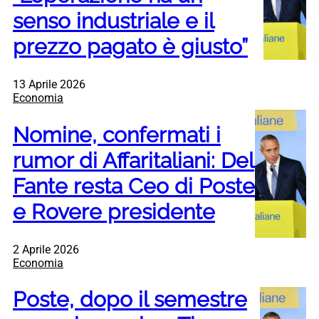
senso industriale e il
prezzo pagato è giusto”
13 Aprile 2026
Economia
Nomine, confermati i
rumor di Affaritaliani: Del
Fante resta Ceo di Poste
e Rovere presidente
2 Aprile 2026
Economia
Poste, dopo il semestre