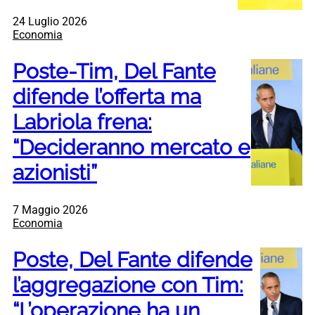
24 Luglio 2026
Economia
Poste-Tim, Del Fante
difende l’offerta ma
Labriola frena:
“Decideranno mercato e
azionisti”
7 Maggio 2026
Economia
Poste, Del Fante difende
l’aggregazione con Tim:
“L’operazione ha un