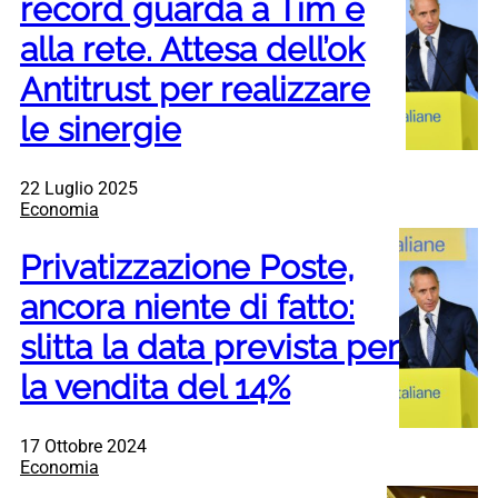
record guarda a Tim e
alla rete. Attesa dell’ok
Antitrust per realizzare
le sinergie
22 Luglio 2025
Economia
Privatizzazione Poste,
ancora niente di fatto:
slitta la data prevista per
la vendita del 14%
17 Ottobre 2024
Economia