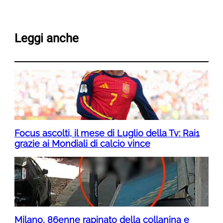
Leggi anche
Focus ascolti, il mese di Luglio della Tv: Rai1
grazie ai Mondiali di calcio vince
Milano, 86enne rapinato della collanina e