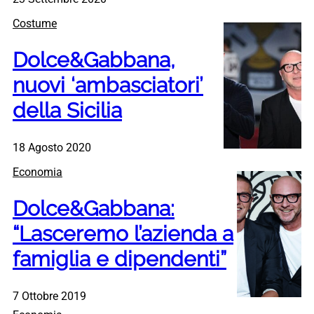
Costume
Dolce&Gabbana,
nuovi ‘ambasciatori’
della Sicilia
18 Agosto 2020
Economia
Dolce&Gabbana:
“Lasceremo l’azienda a
famiglia e dipendenti”
7 Ottobre 2019