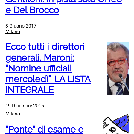
e Del Brocco
8 Giugno 2017
Milano
Ecco tutti i direttori
generali. Maroni:
“Nomine ufficiali
mercoledì”. LA LISTA
INTEGRALE
19 Dicembre 2015
Milano
“Ponte” di esame e