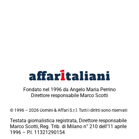
Fondato nel 1996 da Angelo Maria Perrino
Direttore responsabile Marco Scotti
© 1996 – 2026 Uomini & Affari S.r.l. Tutti i diritti sono riservati
Testata giornalistica registrata, Direttore responsabile
Marco Scotti, Reg. Trib. di Milano n° 210 dell’11 aprile
1996 – P.I. 11321290154