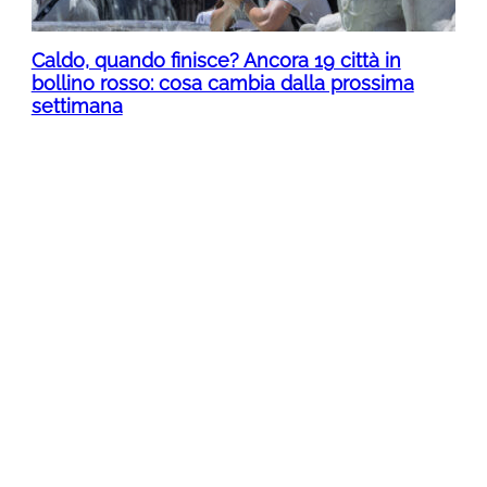
Caldo, quando finisce? Ancora 19 città in
bollino rosso: cosa cambia dalla prossima
settimana