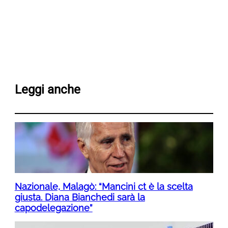
Leggi anche
Nazionale, Malagò: “Mancini ct è la scelta
giusta. Diana Bianchedi sarà la
capodelegazione”