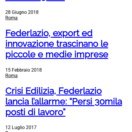
28 Giugno 2018
Roma
Federlazio, export ed
innovazione trascinano le
piccole e medie imprese
15 Febbraio 2018
Roma
Crisi Edilizia, Federlazio
lancia l’allarme: “Persi 30mila
posti di lavoro”
12 Luglio 2017