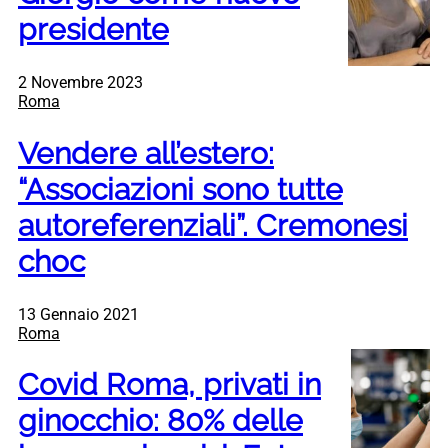
presidente
2 Novembre 2023
Roma
Vendere all’estero:
“Associazioni sono tutte
autoreferenziali”. Cremonesi
choc
13 Gennaio 2021
Roma
Covid Roma, privati in
ginocchio: 80% delle