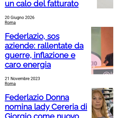
un calo del fatturato
20 Giugno 2026
Roma
Federlazio, sos
aziende: rallentate da
guerre, inflazione e
caro energia
21 Novembre 2023
Roma
Federlazio Donna
nomina lady Cereria di
Giorgio come nuovo