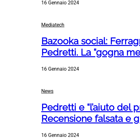
16 Gennaio 2024
Mediatech
Bazooka social: Ferragn
Pedretti. La “gogna me
16 Gennaio 2024
News
Pedretti e “l’aiuto del
Recensione falsata e g
16 Gennaio 2024