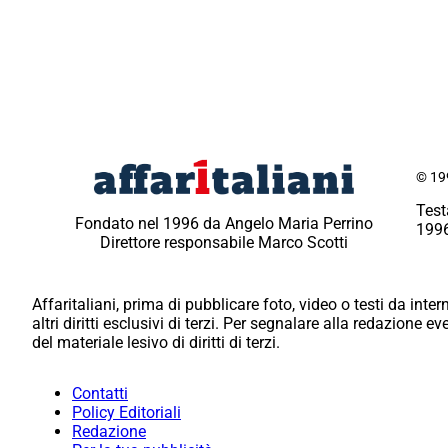
© 199
Test
Fondato nel 1996 da Angelo Maria Perrino
1996
Direttore responsabile Marco Scotti
Affaritaliani, prima di pubblicare foto, video o testi da intern
altri diritti esclusivi di terzi. Per segnalare alla redazione 
del materiale lesivo di diritti di terzi.
Contatti
Policy Editoriali
Redazione