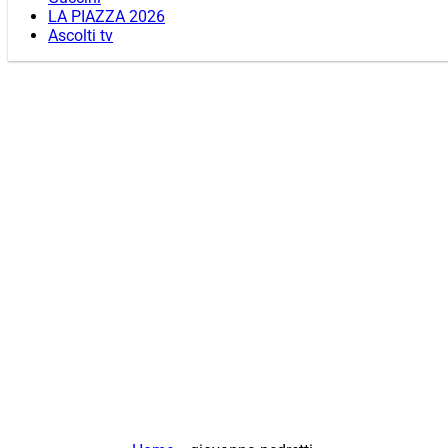
LA PIAZZA 2026
Ascolti tv