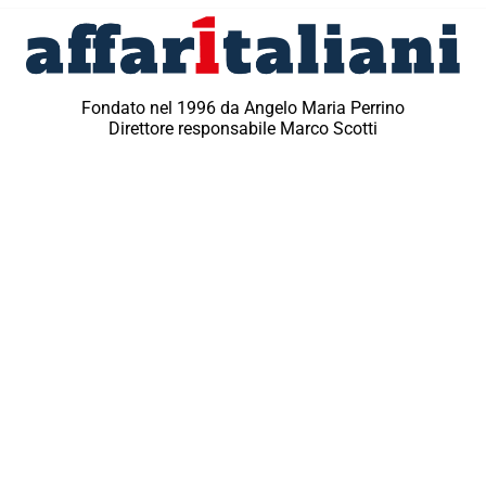
Fondato nel 1996 da Angelo Maria Perrino
Direttore responsabile Marco Scotti