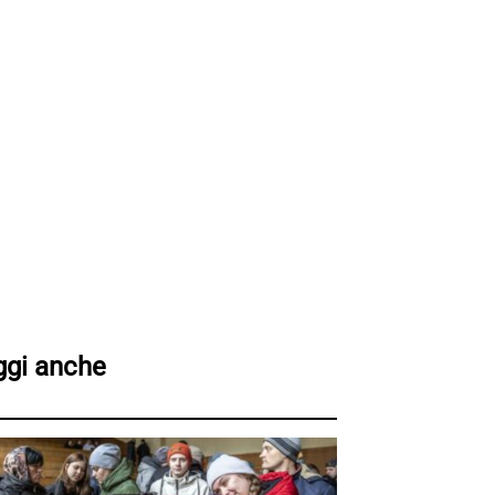
ggi anche