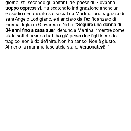
giornalisti, secondo gli abitanti del paese di Giovanna
troppo oppressivi
. Ha scatenato indignazione anche un
episodio denunciato sui social da Martina, una ragazza di
sant’Angelo Lodigiano, e rilanciato dall’ex fidanzato di
Fiorina, figlia di Giovanna e Nello. “
Seguire una donna di
84 anni fino a casa sua
“, denuncia Martina, “mentre come
state sottolineando tutti
ha già perso due figli
in modo
tragico, non è da definire. Non ha senso. Non è giusto.
Almeno la mamma lasciatela stare.
Vergonatevi
!!!”.