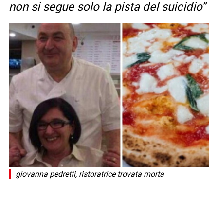
non si segue solo la pista del suicidio”
giovanna pedretti, ristoratrice trovata morta