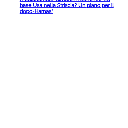
base Usa nella Striscia? Un piano per il
dopo-Hamas”