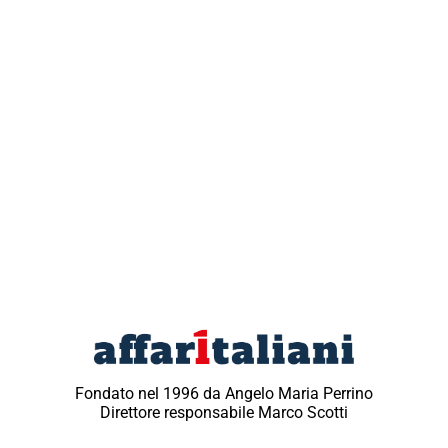
Fondato nel 1996 da Angelo Maria Perrino
Direttore responsabile Marco Scotti