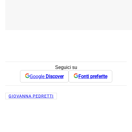
Seguici su
Google
Discover
Fonti preferite
GIOVANNA PEDRETTI