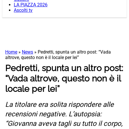
LA PIAZZA 2026
Ascolti tv
Home
»
News
»
Pedretti, spunta un altro post: “Vada
altrove, questo non è il locale per lei”
Pedretti, spunta un altro post:
“Vada altrove, questo non è il
locale per lei”
La titolare era solita rispondere alle
recensioni negative. L’autopsia:
“Giovanna aveva tagli su tutto il corpo,