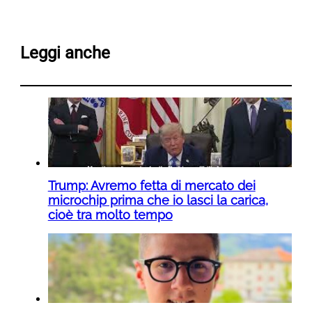
Leggi anche
Trump: Avremo fetta di mercato dei
microchip prima che io lasci la carica,
cioè tra molto tempo