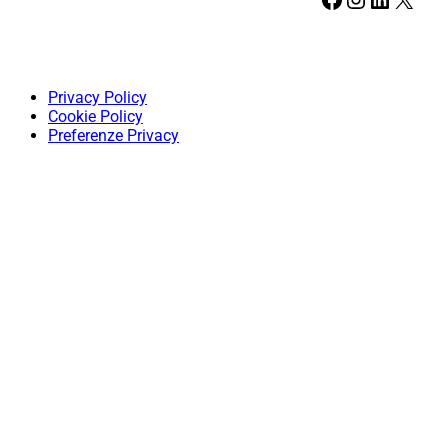
Privacy Policy
Cookie Policy
Preferenze Privacy