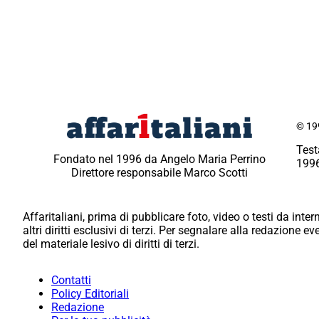
© 199
Test
Fondato nel 1996 da Angelo Maria Perrino
1996
Direttore responsabile Marco Scotti
Affaritaliani, prima di pubblicare foto, video o testi da intern
altri diritti esclusivi di terzi. Per segnalare alla redazione 
del materiale lesivo di diritti di terzi.
Contatti
Policy Editoriali
Redazione