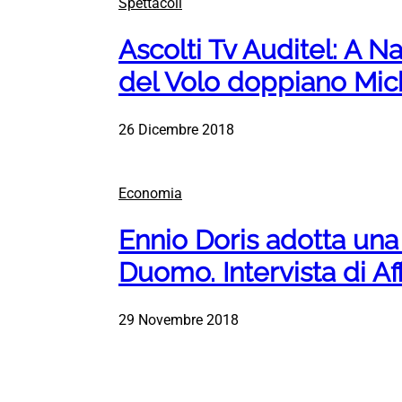
Spettacoli
Ascolti Tv Auditel: A Na
del Volo doppiano Mic
26 Dicembre 2018
Economia
Ennio Doris adotta una
Duomo. Intervista di Af
29 Novembre 2018