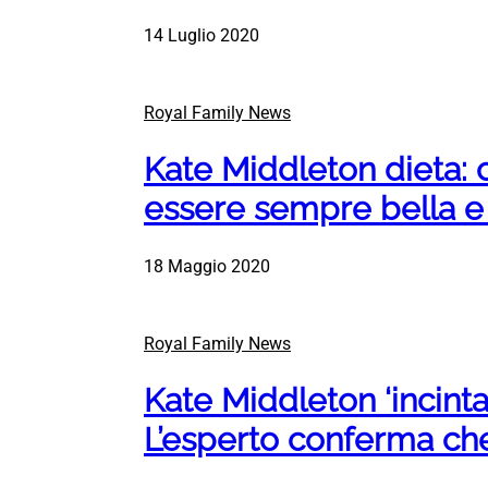
14 Luglio 2020
Royal Family News
Kate Middleton dieta:
essere sempre bella e
18 Maggio 2020
Royal Family News
Kate Middleton ‘incinta:
L’esperto conferma 