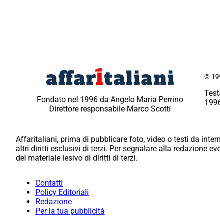
© 199
Test
Fondato nel 1996 da Angelo Maria Perrino
1996
Direttore responsabile Marco Scotti
Affaritaliani, prima di pubblicare foto, video o testi da intern
altri diritti esclusivi di terzi. Per segnalare alla redazione 
del materiale lesivo di diritti di terzi.
Contatti
Policy Editoriali
Redazione
Per la tua pubblicità