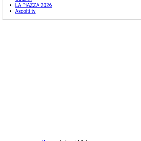
LA PIAZZA 2026
Ascolti tv