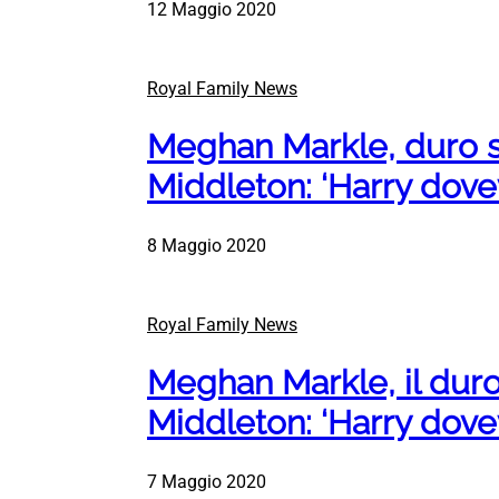
12 Maggio 2020
Royal Family News
Meghan Markle, duro s
Middleton: ‘Harry dove
8 Maggio 2020
Royal Family News
Meghan Markle, il duro
Middleton: ‘Harry do
7 Maggio 2020