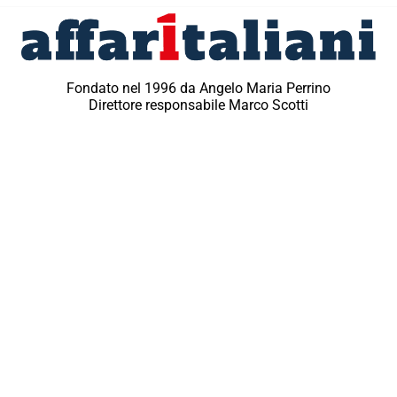
Fondato nel 1996 da Angelo Maria Perrino
Direttore responsabile Marco Scotti