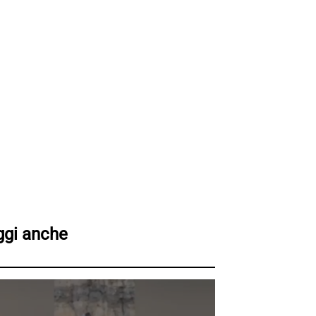
ggi anche