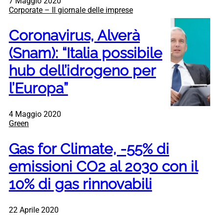
7 Maggio 2020
Corporate – Il giornale delle imprese
Coronavirus, Alverà
(Snam): “Italia possibile
hub dell’idrogeno per
l’Europa”
4 Maggio 2020
Green
Gas for Climate, -55% di
emissioni CO2 al 2030 con il
10% di gas rinnovabili
22 Aprile 2020