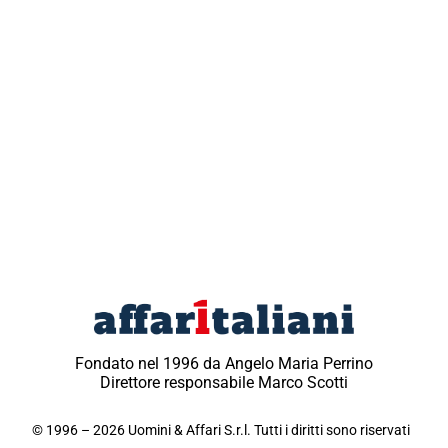
Fondato nel 1996 da Angelo Maria Perrino
Direttore responsabile Marco Scotti
© 1996 – 2026 Uomini & Affari S.r.l. Tutti i diritti sono riservati