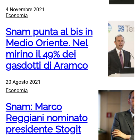
4 Novembre 2021
Economia
Snam punta al bis in
Medio Oriente. Nel
mirino il 49% dei
gasdotti di Aramco
20 Agosto 2021
Economia
Snam: Marco
Reggiani nominato
presidente Stogit