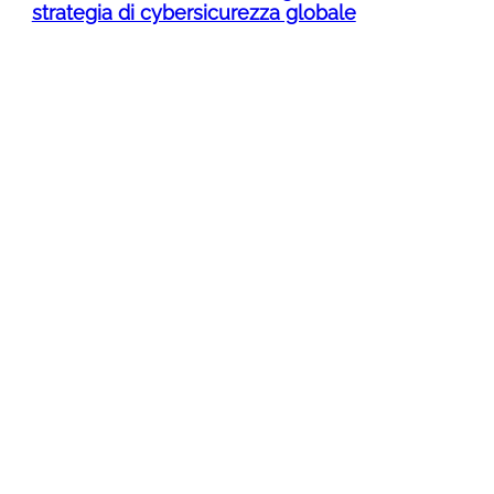
strategia di cybersicurezza globale