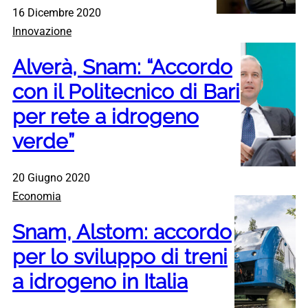
16 Dicembre 2020
Innovazione
Alverà, Snam: “Accordo
con il Politecnico di Bari
per rete a idrogeno
verde”
20 Giugno 2020
Economia
Snam, Alstom: accordo
per lo sviluppo di treni
a idrogeno in Italia