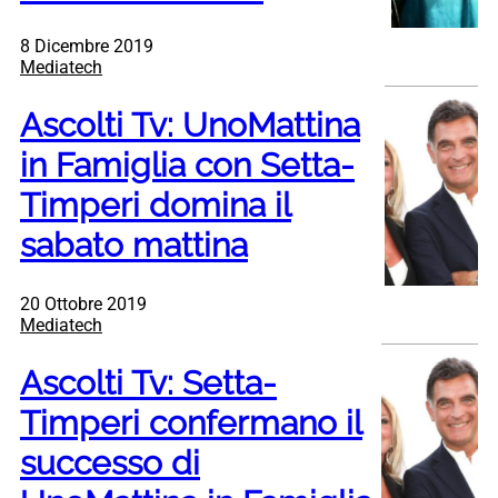
8 Dicembre 2019
Mediatech
Ascolti Tv: UnoMattina
in Famiglia con Setta-
Timperi domina il
sabato mattina
20 Ottobre 2019
Mediatech
Ascolti Tv: Setta-
Timperi confermano il
successo di