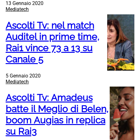
13 Gennaio 2020
Mediatech
Ascolti Tv: nel match
Auditel in prime time,
Rai1 vince 73 a 13 su
Canale 5
5 Gennaio 2020
Mediatech
Ascolti Tv: Amadeus
batte il Meglio di Belen,
boom Augias in replica
su Rai3