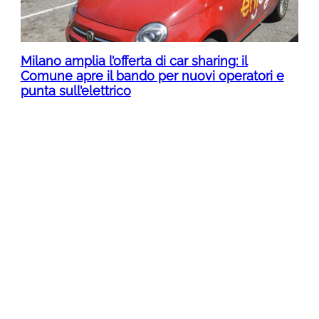
Milano amplia l’offerta di car sharing: il
Comune apre il bando per nuovi operatori e
punta sull’elettrico