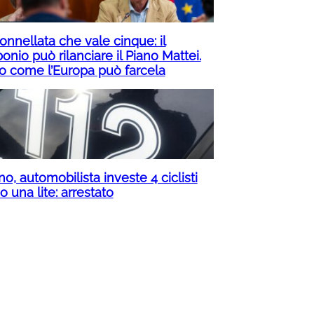
onnellata che vale cinque: il
onio può rilanciare il Piano Mattei.
o come l’Europa può farcela
no, automobilista investe 4 ciclisti
 una lite: arrestato