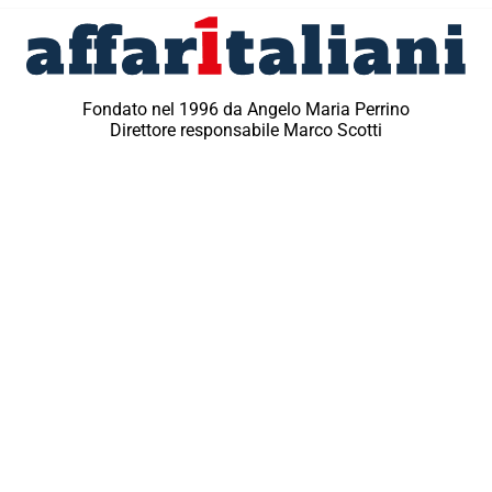
Fondato nel 1996 da Angelo Maria Perrino
Direttore responsabile Marco Scotti