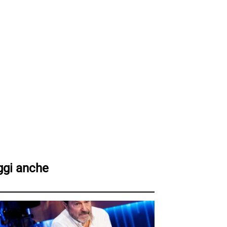
ggi anche