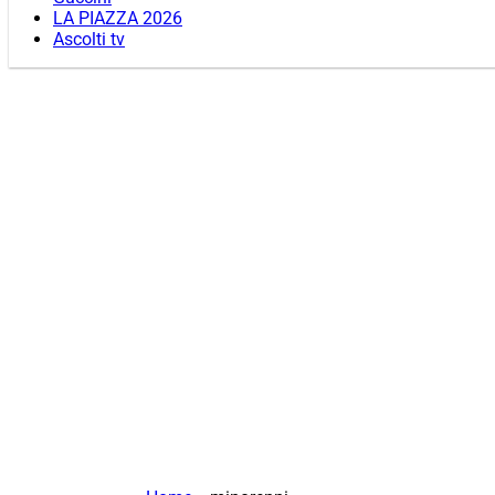
LA PIAZZA 2026
Ascolti tv