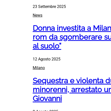
23 Settembre 2025
News
Donna investita a Milan
rom da sgomberare sub
al suolo”
12 Agosto 2025
Milano
Sequestra e violenta 
minorenni, arrestato 
Giovanni