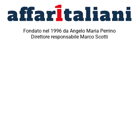
Fondato nel 1996 da Angelo Maria Perrino
Direttore responsabile Marco Scotti