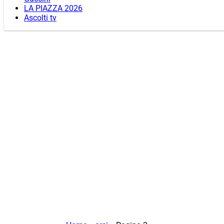
LA PIAZZA 2026
Ascolti tv