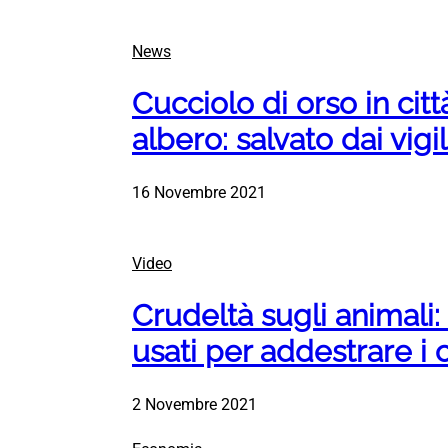
News
Cucciolo di orso in cit
albero: salvato dai vigi
16 Novembre 2021
Video
Crudeltà sugli animali: 
usati per addestrare i 
2 Novembre 2021