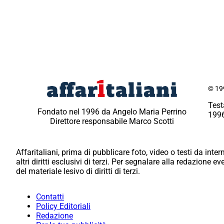
© 199
Test
Fondato nel 1996 da Angelo Maria Perrino
1996
Direttore responsabile Marco Scotti
Affaritaliani, prima di pubblicare foto, video o testi da intern
altri diritti esclusivi di terzi. Per segnalare alla redazione 
del materiale lesivo di diritti di terzi.
Contatti
Policy Editoriali
Redazione