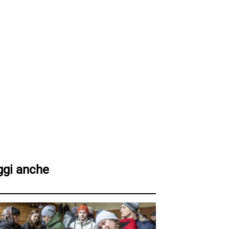
ggi anche