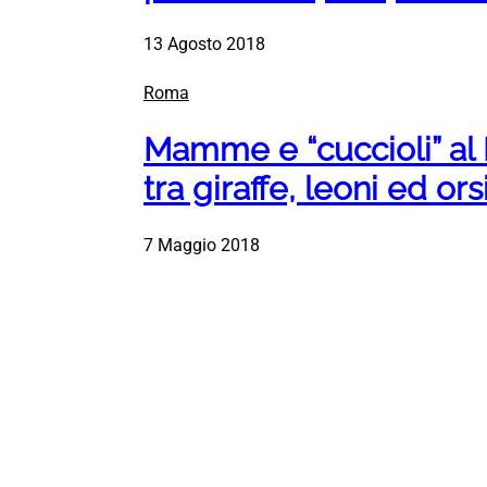
13 Agosto 2018
Roma
Mamme e “cuccioli” al 
tra giraffe, leoni ed ors
7 Maggio 2018