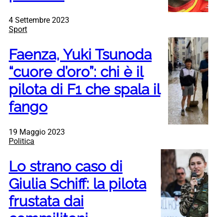
4 Settembre 2023
Sport
Faenza, Yuki Tsunoda
“cuore d’oro”: chi è il
pilota di F1 che spala il
fango
19 Maggio 2023
Politica
Lo strano caso di
Giulia Schiff: la pilota
frustata dai