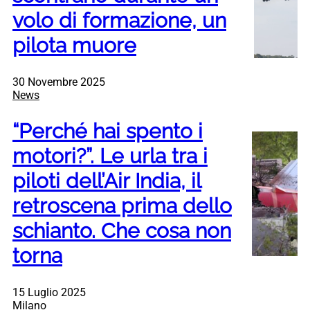
volo di formazione, un
pilota muore
30 Novembre 2025
News
“Perché hai spento i
motori?”. Le urla tra i
piloti dell’Air India, il
retroscena prima dello
schianto. Che cosa non
torna
15 Luglio 2025
Milano