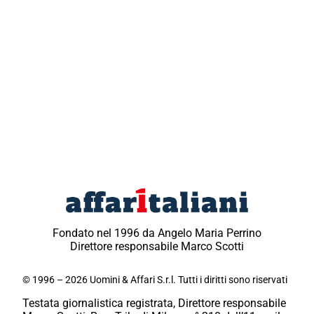
Fondato nel 1996 da Angelo Maria Perrino
Direttore responsabile Marco Scotti
© 1996 – 2026 Uomini & Affari S.r.l. Tutti i diritti sono riservati
Testata giornalistica registrata, Direttore responsabile