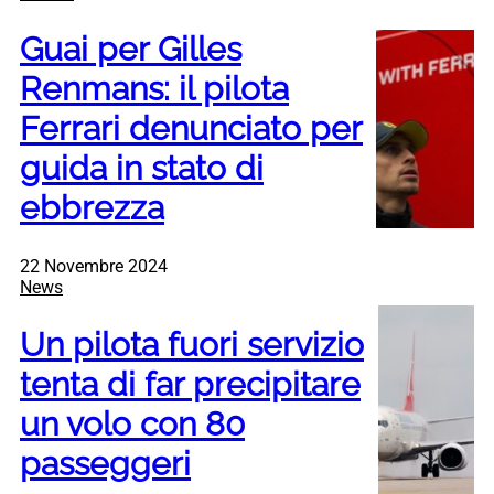
Guai per Gilles
Renmans: il pilota
Ferrari denunciato per
guida in stato di
ebbrezza
22 Novembre 2024
News
Un pilota fuori servizio
tenta di far precipitare
un volo con 80
passeggeri