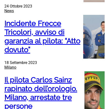
24 Ottobre 2023
News
Incidente Frecce
Tricolori, avviso di
garanzia al pilota: “Atto
dovuto”
18 Settembre 2023
Milano
Il pilota Carlos Sainz
rapinato dell’orologio.
Milano, arrestate tre
persone