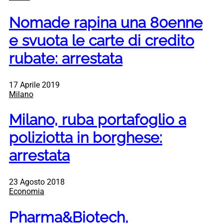
Nomade rapina una 80enne
e svuota le carte di credito
rubate: arrestata
17 Aprile 2019
Milano
Milano, ruba portafoglio a
poliziotta in borghese:
arrestata
23 Agosto 2018
Economia
Pharma&Biotech,