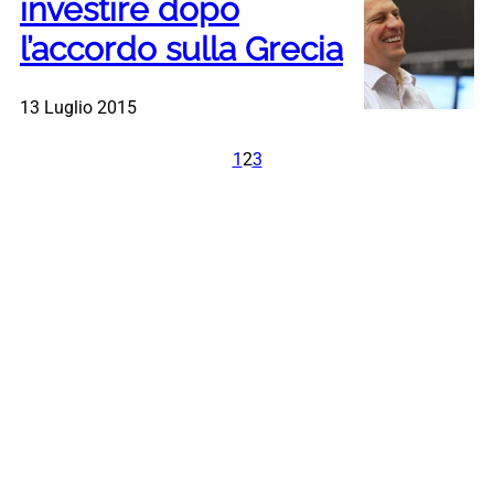
investire dopo
l’accordo sulla Grecia
13 Luglio 2015
1
2
3