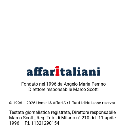
Fondato nel 1996 da Angelo Maria Perrino
Direttore responsabile Marco Scotti
© 1996 – 2026 Uomini & Affari S.r.l. Tutti i diritti sono riservati
Testata giornalistica registrata, Direttore responsabile
Marco Scotti, Reg. Trib. di Milano n° 210 dell’11 aprile
1996 – P.I. 11321290154