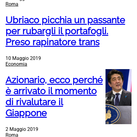
Roma
Ubriaco picchia un passante
per rubargli il portafogli.
Preso rapinatore trans
10 Maggio 2019
Economia
Azionario, ecco perché
è arrivato il momento
di rivalutare il
Giappone
2 Maggio 2019
Roma