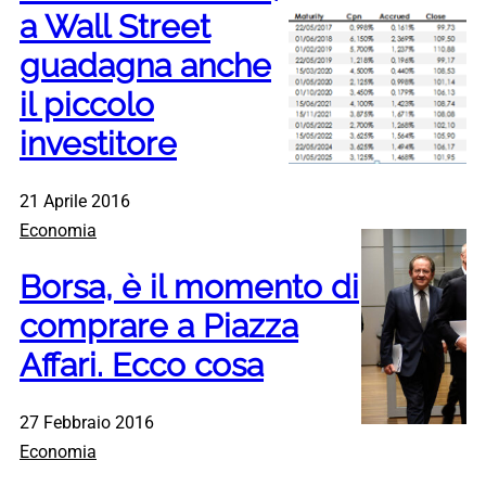
a Wall Street
guadagna anche
il piccolo
investitore
21 Aprile 2016
Economia
Borsa, è il momento di
comprare a Piazza
Affari. Ecco cosa
27 Febbraio 2016
Economia