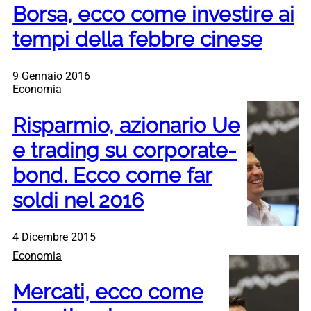
Borsa, ecco come investire ai
tempi della febbre cinese
9 Gennaio 2016
Economia
Risparmio, azionario Ue
e trading su corporate-
bond. Ecco come far
soldi nel 2016
4 Dicembre 2015
Economia
Mercati, ecco come